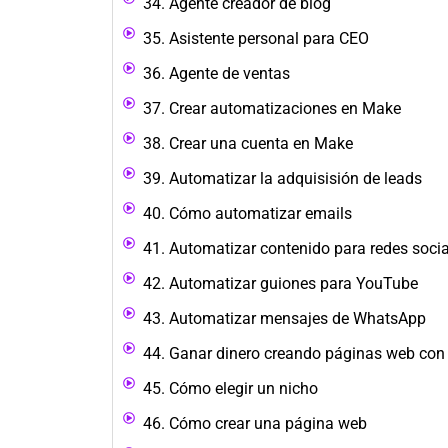
34. Agente creador de blog
35. Asistente personal para CEO
36. Agente de ventas
37. Crear automatizaciones en Make
38. Crear una cuenta en Make
39. Automatizar la adquisisión de leads
40. Cómo automatizar emails
41. Automatizar contenido para redes soci
42. Automatizar guiones para YouTube
43. Automatizar mensajes de WhatsApp
44. Ganar dinero creando páginas web con
45. Cómo elegir un nicho
46. Cómo crear una página web