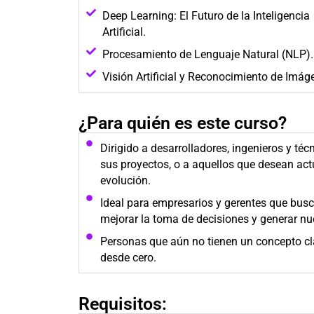
Deep Learning: El Futuro de la Inteligencia
Artificial.
Procesamiento de Lenguaje Natural (NLP).
Visión Artificial y Reconocimiento de Imág
¿Para quién es este curso?
Dirigido a desarrolladores, ingenieros y técn
sus proyectos, o a aquellos que desean ac
evolución.
Ideal para empresarios y gerentes que bus
mejorar la toma de decisiones y generar n
Personas que aún no tienen un concepto clar
desde cero.
Requisitos: