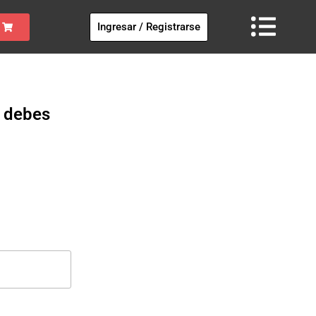
Ingresar / Registrarse
" debes