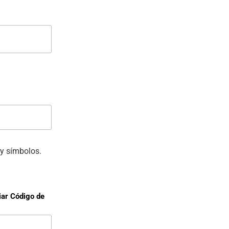
y símbolos.
iar Código de