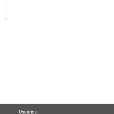
Usuarios: