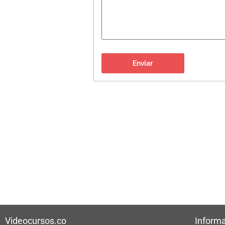
Enviar
Videocursos.co
Informa