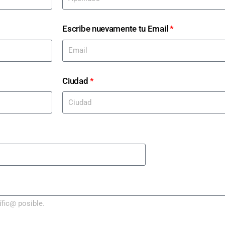
Escribe nuevamente tu Email
*
Ciudad
*