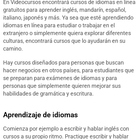
En Videocursos encontrará cursos de idiomas en línea
gratuitos para aprender inglés, mandarín, español,
italiano, japonés y más. Ya sea que esté aprendiendo
idiomas en línea para estudiar o trabajar en el
extranjero o simplemente quiera explorar diferentes
culturas, encontrará cursos que lo ayudarán en su
camino.
Hay cursos diseñados para personas que buscan
hacer negocios en otros países, para estudiantes que
se preparan para exámenes de idiomas y para
personas que simplemente quieren mejorar sus
habilidades de gramática y escritura.
Aprendizaje de idiomas
Comienza por ejemplo a escribir y hablar inglés con
cursos a su propio ritmo. Practique escribir y hablar