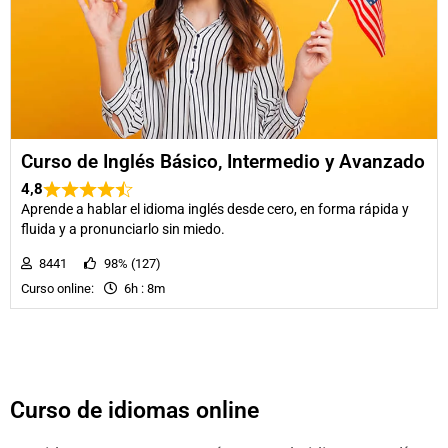
Curso de Inglés Básico, Intermedio y Avanzado
4,8
Aprende a hablar el idioma inglés desde cero, en forma rápida y
fluida y a pronunciarlo sin miedo.
8441
98% (127)
Curso online:
6h : 8m
Curso de idiomas online