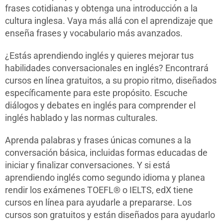
frases cotidianas y obtenga una introducción a la
cultura inglesa. Vaya más allá con el aprendizaje que
enseña frases y vocabulario más avanzados.
¿Estás aprendiendo inglés y quieres mejorar tus
habilidades conversacionales en inglés? Encontrará
cursos en línea gratuitos, a su propio ritmo, diseñados
específicamente para este propósito. Escuche
diálogos y debates en inglés para comprender el
inglés hablado y las normas culturales.
Aprenda palabras y frases únicas comunes a la
conversación básica, incluidas formas educadas de
iniciar y finalizar conversaciones. Y si está
aprendiendo inglés como segundo idioma y planea
rendir los exámenes TOEFL® o IELTS, edX tiene
cursos en línea para ayudarle a prepararse. Los
cursos son gratuitos y están diseñados para ayudarlo