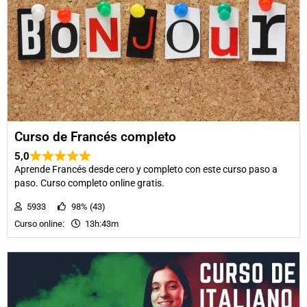
Curso de Francés completo
5,0
Aprende Francés desde cero y completo con este curso paso a
paso. Curso completo online gratis.
5933
98% (43)
Curso online:
13h:43m