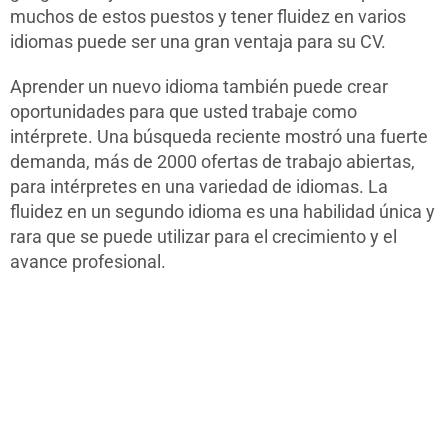
muchos de estos puestos y tener fluidez en varios
idiomas puede ser una gran ventaja para su CV.
Aprender un nuevo idioma también puede crear
oportunidades para que usted trabaje como
intérprete. Una búsqueda reciente mostró una fuerte
demanda, más de 2000 ofertas de trabajo abiertas,
para intérpretes en una variedad de idiomas. La
fluidez en un segundo idioma es una habilidad única y
rara que se puede utilizar para el crecimiento y el
avance profesional.