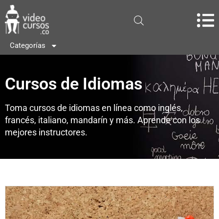
Categorías
Cursos de Idiomas
Toma cursos de idiomas en línea como inglés,
francés, italiano, mandarín y más. Aprende con los
mejores instructores.