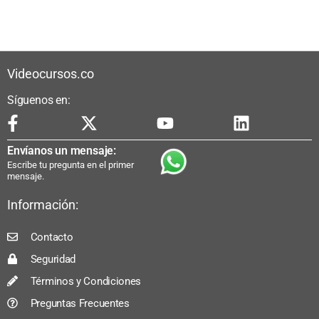
Videocursos.co
Síguenos en:
Envíanos un mensaje:
Escribe tu pregunta en el primer
mensaje.
Información:
Contacto
Seguridad
Términos y Condiciones
Preguntas Frecuentes