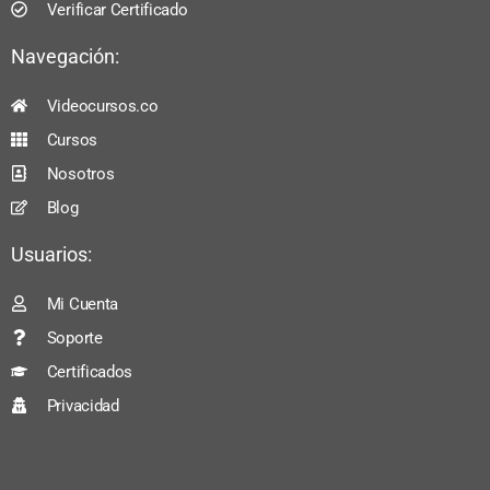
Verificar Certificado
Navegación:
Videocursos.co
Cursos
Nosotros
Blog
Usuarios:
Mi Cuenta
Soporte
Certificados
Privacidad