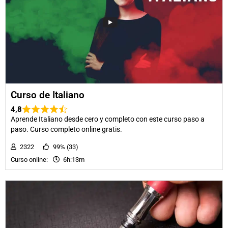
Curso de Italiano
4,8
Aprende Italiano desde cero y completo con este curso paso a
paso. Curso completo online gratis.
2322
99% (33)
Curso online:
6h:13m