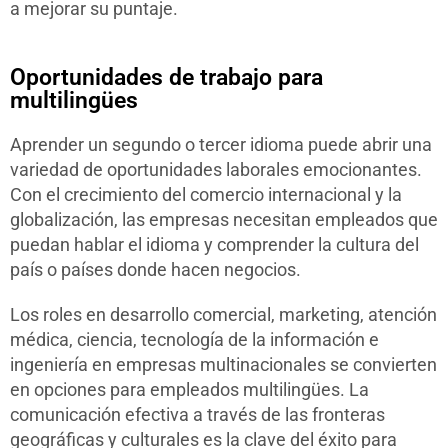
a mejorar su puntaje.
Oportunidades de trabajo para
multilingües
Aprender un segundo o tercer idioma puede abrir una
variedad de oportunidades laborales emocionantes.
Con el crecimiento del comercio internacional y la
globalización, las empresas necesitan empleados que
puedan hablar el idioma y comprender la cultura del
país o países donde hacen negocios.
Los roles en desarrollo comercial, marketing, atención
médica, ciencia, tecnología de la información e
ingeniería en empresas multinacionales se convierten
en opciones para empleados multilingües. La
comunicación efectiva a través de las fronteras
geográficas y culturales es la clave del éxito para