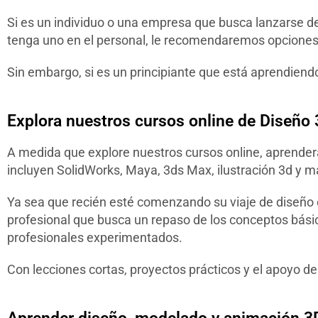
Si es un individuo o una empresa que busca lanzarse de
tenga uno en el personal, le recomendaremos opcione
Sin embargo, si es un principiante que está aprendiend
Explora nuestros cursos online de Diseño
A medida que explore nuestros cursos online, aprender
incluyen SolidWorks, Maya, 3ds Max, ilustración 3d y m
Ya sea que recién esté comenzando su viaje de diseño
profesional que busca un repaso de los conceptos básic
profesionales experimentados.
Con lecciones cortas, proyectos prácticos y el apoyo d