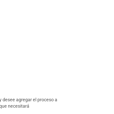
y desee agregar el proceso a
 que necesitará