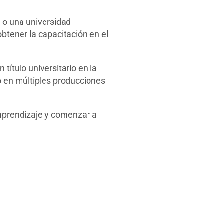
e o una universidad
btener la capacitación en el
título universitario en la
o en múltiples producciones
aprendizaje y comenzar a