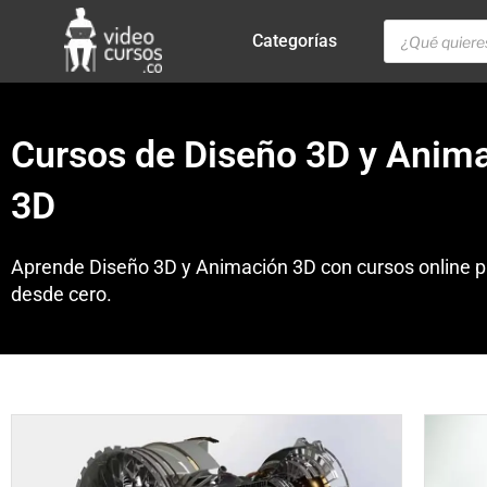
Categorías
Cursos de Diseño 3D y Anim
3D
Aprende Diseño 3D y Animación 3D con cursos online p
desde cero.