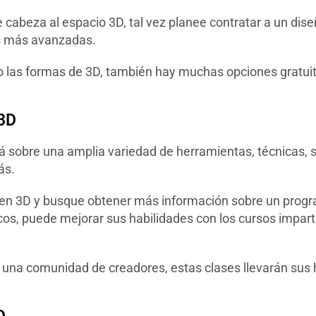
 cabeza al espacio 3D, tal vez planee contratar a un di
s más avanzadas.
o las formas de 3D, también hay muchas opciones gratuit
 3D
á sobre una amplia variedad de herramientas, técnicas, 
ás.
 en 3D y busque obtener más información sobre un progr
os, puede mejorar sus habilidades con los cursos impart
e una comunidad de creadores, estas clases llevarán sus 