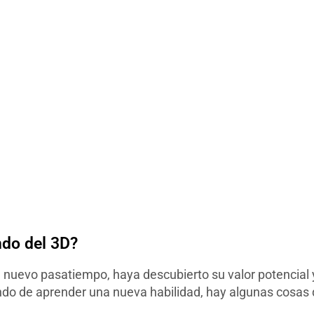
ndo del 3D?
nuevo pasatiempo, haya descubierto su valor potencial 
ando de aprender una nueva habilidad, hay algunas cosas