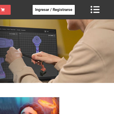
Ingresar / Registrarse