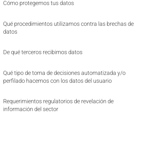
Cómo protegemos tus datos
Qué procedimientos utilizamos contra las brechas de
datos
De qué terceros recibimos datos
Qué tipo de toma de decisiones automatizada y/o
perfilado hacemos con los datos del usuario
Requerimientos regulatorios de revelación de
información del sector