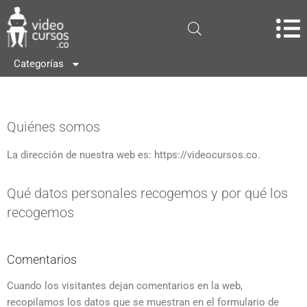
Categorías
Quiénes somos
La dirección de nuestra web es: https://videocursos.co.
Qué datos personales recogemos y por qué los
recogemos
Comentarios
Cuando los visitantes dejan comentarios en la web,
recopilamos los datos que se muestran en el formulario de