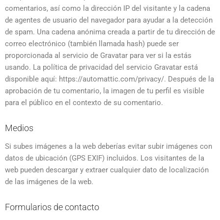
comentarios, así como la dirección IP del visitante y la cadena
de agentes de usuario del navegador para ayudar a la detección
de spam. Una cadena anónima creada a partir de tu dirección de
correo electrónico (también llamada hash) puede ser
proporcionada al servicio de Gravatar para ver si la estás
usando. La política de privacidad del servicio Gravatar está
disponible aquí: https://automattic.com/privacy/. Después de la
aprobación de tu comentario, la imagen de tu perfil es visible
para el público en el contexto de su comentario.
Medios
Si subes imágenes a la web deberías evitar subir imágenes con
datos de ubicación (GPS EXIF) incluidos. Los visitantes de la
web pueden descargar y extraer cualquier dato de localización
de las imágenes de la web.
Formularios de contacto