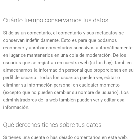
Cuánto tiempo conservamos tus datos
Si dejas un comentario, el comentario y sus metadatos se
conservan indefinidamente. Esto es para que podamos
reconocer y aprobar comentarios sucesivos automáticamente
en lugar de mantenerlos en una cola de moderación. De los
usuarios que se registran en nuestra web (si los hay), también
almacenamos la información personal que proporcionan en su
perfil de usuario. Todos los usuarios pueden ver, editar o
eliminar su información personal en cualquier momento
(excepto que no pueden cambiar su nombre de usuario). Los
administradores de la web también pueden ver y editar esa
información.
Qué derechos tienes sobre tus datos
Si tienes una cuenta o has dejado comentarios en esta web,