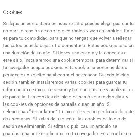
Cookies
Si dejas un comentario en nuestro sitio puedes elegir guardar tu
nombre, dirección de correo electrónico y web en cookies. Esto
es para tu comodidad, para que no tengas que volver a rellenar
tus datos cuando dejes otro comentario. Estas cookies tendrán
una duración de un año. Si tienes una cuenta y te conectas a
este sitio, instalaremos una cookie temporal para determinar si
tu navegador acepta cookies. Esta cookie no contiene datos
personales y se elimina al cerrar el navegador. Cuando inicias
sesión, también instalaremos varias cookies para guardar tu
información de inicio de sesión y tus opciones de visualización
de pantalla. Las cookies de inicio de sesión duran dos días, y
las cookies de opciones de pantalla duran un año. Si
seleccionas “Recordarme”, tu inicio de sesión perdurará durante
dos semanas. Si sales de tu cuenta, las cookies de inicio de
sesión se eliminarán. Si editas o publicas un artículo se
guardará una cookie adicional en tu navegador. Esta cookie no