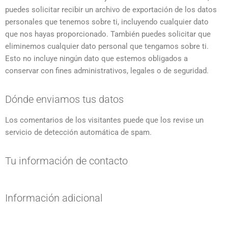
puedes solicitar recibir un archivo de exportación de los datos
personales que tenemos sobre ti, incluyendo cualquier dato
que nos hayas proporcionado. También puedes solicitar que
eliminemos cualquier dato personal que tengamos sobre ti.
Esto no incluye ningún dato que estemos obligados a
conservar con fines administrativos, legales o de seguridad.
Dónde enviamos tus datos
Los comentarios de los visitantes puede que los revise un
servicio de detección automática de spam.
Tu información de contacto
Información adicional