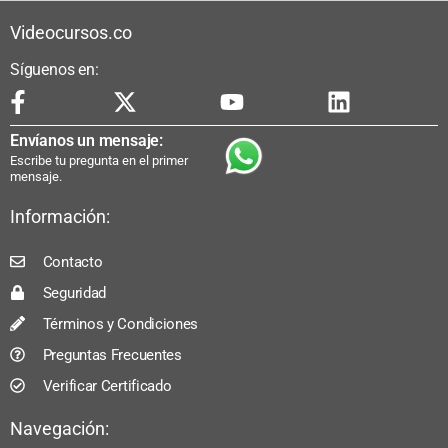
Videocursos.co
Síguenos en:
Envíanos un mensaje:
Escribe tu pregunta en el primer
mensaje.
Información:
Contacto
Seguridad
Términos y Condiciones
Preguntas Frecuentes
Verificar Certificado
Navegación: