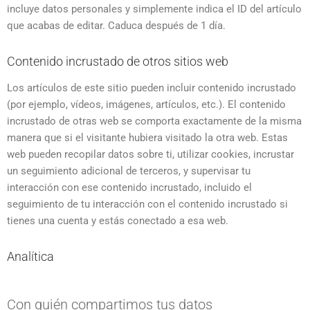
incluye datos personales y simplemente indica el ID del artículo
que acabas de editar. Caduca después de 1 día.
Contenido incrustado de otros sitios web
Los artículos de este sitio pueden incluir contenido incrustado
(por ejemplo, vídeos, imágenes, artículos, etc.). El contenido
incrustado de otras web se comporta exactamente de la misma
manera que si el visitante hubiera visitado la otra web. Estas
web pueden recopilar datos sobre ti, utilizar cookies, incrustar
un seguimiento adicional de terceros, y supervisar tu
interacción con ese contenido incrustado, incluido el
seguimiento de tu interacción con el contenido incrustado si
tienes una cuenta y estás conectado a esa web.
Analítica
Con quién compartimos tus datos