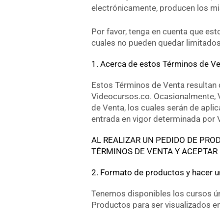
electrónicamente, producen los mi
Por favor, tenga en cuenta que e
cuales no pueden quedar limitados
1. Acerca de estos Términos de Ve
Estos Términos de Venta resultan 
Videocursos.co. Ocasionalmente, 
de Venta, los cuales serán de apli
entrada en vigor determinada por 
AL REALIZAR UN PEDIDO DE PR
TÉRMINOS DE VENTA Y ACEPTAR
2. Formato de productos y hacer 
Tenemos disponibles los cursos ún
Productos para ser visualizados en