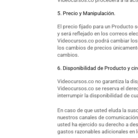
5. Precio y Manipulación.
El precio fijado para un Producto 
y será reflejado en los correos el
Videocursos.co podrá cambiar los 
los cambios de precios únicamente
cambios.
6. Disponibilidad de Producto y cir
Videocursos.co no garantiza la di
Videocursos.co se reserva el derec
interrumpir la disponibilidad de cu
En caso de que usted eluda la suscr
nuestros canales de comunicación 
usted ha ejercido su derecho a des
gastos razonables adicionales en 