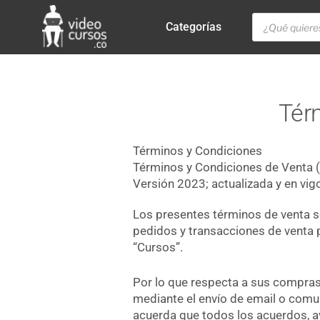
Categorías
Tér
Términos y Condiciones
Términos y Condiciones de Venta (
Versión 2023; actualizada y en vig
Los presentes términos de venta so
pedidos y transacciones de venta 
“Cursos”.
Por lo que respecta a sus compra
mediante el envío de email o comu
acuerda que todos los acuerdos, a