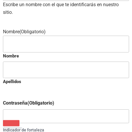
Escribe un nombre con el que te identificarás en nuestro
sitio.
Nombre
(Obligatorio)
Nombre
Apellidos
Contraseña
(Obligatorio)
Indicador de fortaleza