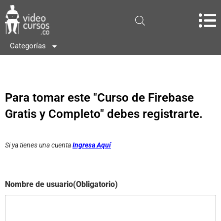
Categorías
Para tomar este "Curso de Firebase
Gratis y Completo" debes registrarte.
Si ya tienes una cuenta
Ingresa Aquí
Nombre de usuario
(Obligatorio)