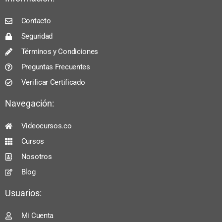
Contacto
Seguridad
Términos y Condiciones
Preguntas Frecuentes
Verificar Certificado
Navegación:
Videocursos.co
Cursos
Nosotros
Blog
Usuarios:
Mi Cuenta