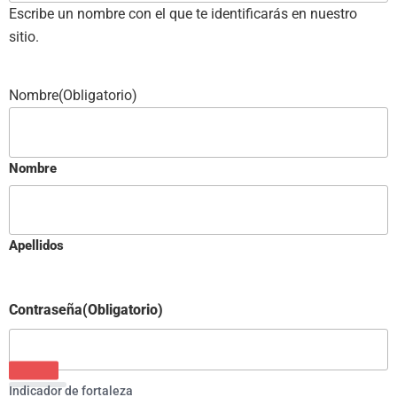
Escribe un nombre con el que te identificarás en nuestro
sitio.
Nombre
(Obligatorio)
Nombre
Apellidos
Contraseña
(Obligatorio)
Indicador de fortaleza