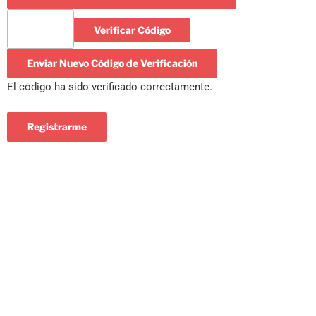
Verificar Código
Enviar Nuevo Código de Verificación
El código ha sido verificado correctamente.
Registrarme