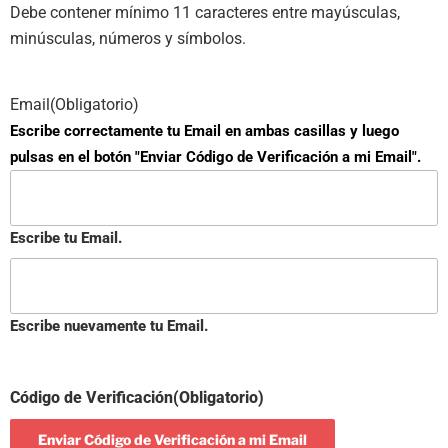
Debe contener mínimo 11 caracteres entre mayúsculas,
minúsculas, números y símbolos.
Email
(Obligatorio)
Escribe correctamente tu Email en ambas casillas y luego
pulsas en el botón "Enviar Código de Verificación a mi Email".
Escribe tu Email.
Escribe nuevamente tu Email.
Código de Verificación
(Obligatorio)
Enviar Código de Verificación a mi Email