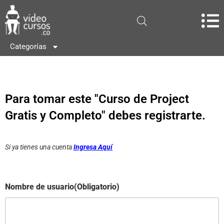
Categorías
Para tomar este "Curso de Project
Gratis y Completo" debes registrarte.
Si ya tienes una cuenta
Ingresa Aquí
Nombre de usuario
(Obligatorio)