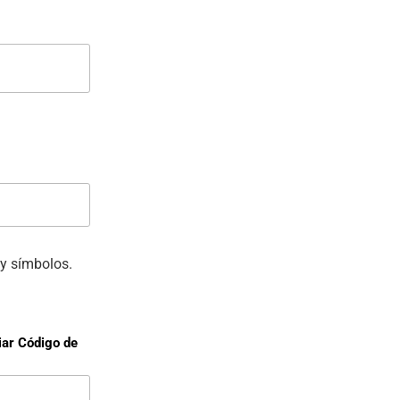
y símbolos.
iar Código de