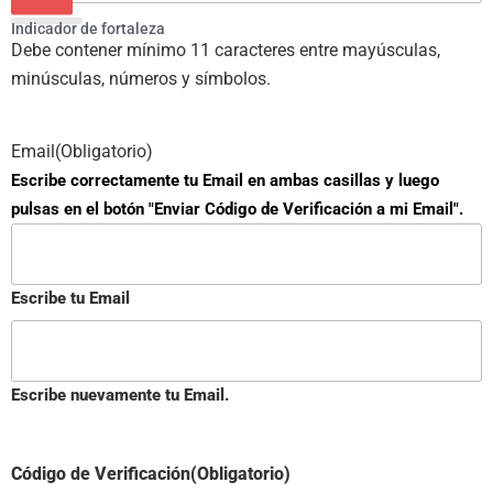
Indicador de fortaleza
Debe contener mínimo 11 caracteres entre mayúsculas,
minúsculas, números y símbolos.
Email
(Obligatorio)
Escribe correctamente tu Email en ambas casillas y luego
pulsas en el botón "Enviar Código de Verificación a mi Email".
Escribe tu Email
Escribe nuevamente tu Email.
Código de Verificación
(Obligatorio)