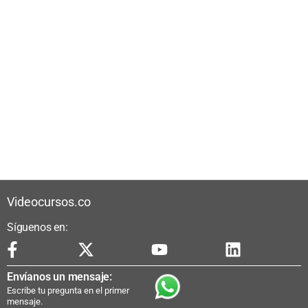
Videocursos.co
Síguenos en:
Envíanos un mensaje:
Escribe tu pregunta en el primer
mensaje.