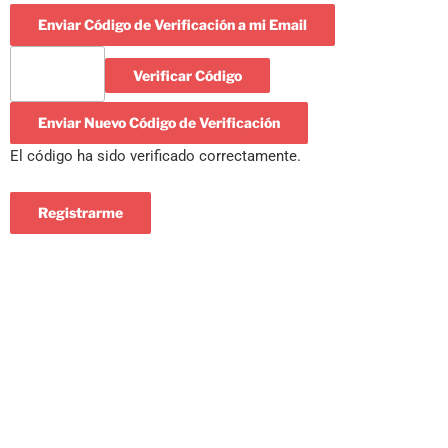
Enviar Código de Verificación a mi Email
Verificar Código
Enviar Nuevo Código de Verificación
El código ha sido verificado correctamente.
Registrarme