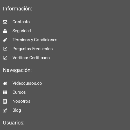
Información:
Contacto
Seguridad
Términos y Condiciones
Preguntas Frecuentes
Verificar Certificado
Navegación:
Videocursos.co
Cursos
Nosotros
Blog
Usuarios: