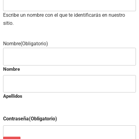
Escribe un nombre con el que te identificarás en nuestro
sitio.
Nombre
(Obligatorio)
Nombre
Apellidos
Contraseña
(Obligatorio)