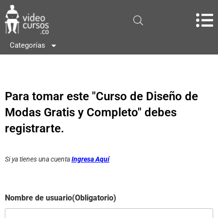
Categorías
Para tomar este "Curso de Diseño de
Modas Gratis y Completo" debes
registrarte.
Si ya tienes una cuenta
Ingresa Aquí
Nombre de usuario
(Obligatorio)