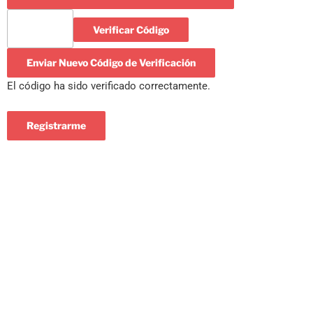
Verificar Código
Enviar Nuevo Código de Verificación
El código ha sido verificado correctamente.
Registrarme