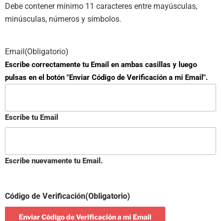
Debe contener mínimo 11 caracteres entre mayúsculas,
minúsculas, números y símbolos.
Email
(Obligatorio)
Escribe correctamente tu Email en ambas casillas y luego
pulsas en el botón "Enviar Código de Verificación a mi Email".
Escribe tu Email
Escribe nuevamente tu Email.
Código de Verificación
(Obligatorio)
Enviar Código de Verificación a mi Email