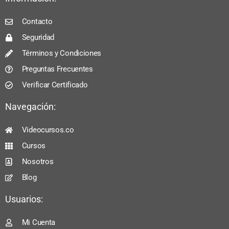
Contacto
Seguridad
Términos y Condiciones
Preguntas Frecuentes
Verificar Certificado
Navegación:
Videocursos.co
Cursos
Nosotros
Blog
Usuarios:
Mi Cuenta