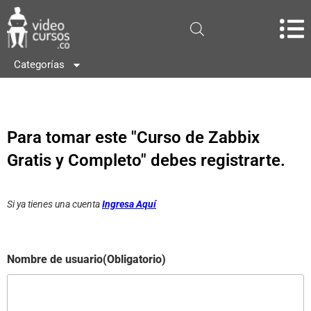
Categorías
Para tomar este "Curso de Zabbix
Gratis y Completo" debes registrarte.
Si ya tienes una cuenta
Ingresa Aquí
Nombre de usuario
(Obligatorio)