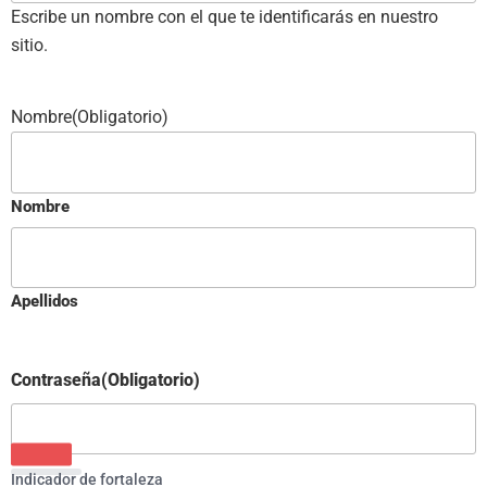
Escribe un nombre con el que te identificarás en nuestro
sitio.
Nombre
(Obligatorio)
Nombre
Apellidos
Contraseña
(Obligatorio)
Indicador de fortaleza