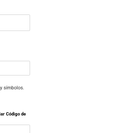
y símbolos.
iar Código de