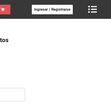
Ingresar / Registrarse
tos