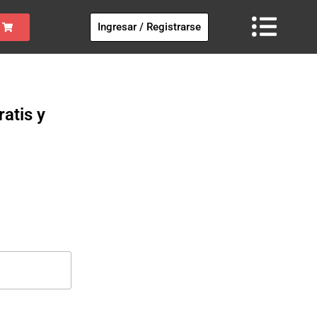
Ingresar / Registrarse
atis y