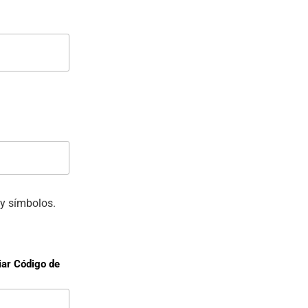
y símbolos.
iar Código de