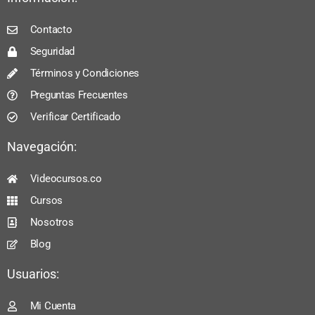
Contacto
Seguridad
Términos y Condiciones
Preguntas Frecuentes
Verificar Certificado
Navegación:
Videocursos.co
Cursos
Nosotros
Blog
Usuarios:
Mi Cuenta