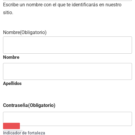
Escribe un nombre con el que te identificarás en nuestro
sitio.
Nombre
(Obligatorio)
Nombre
Apellidos
Contraseña
(Obligatorio)
Indicador de fortaleza