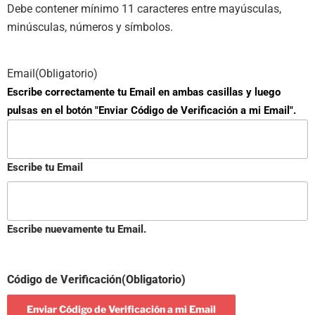
Debe contener mínimo 11 caracteres entre mayúsculas,
minúsculas, números y símbolos.
Email
(Obligatorio)
Escribe correctamente tu Email en ambas casillas y luego
pulsas en el botón "Enviar Código de Verificación a mi Email".
Escribe tu Email
Escribe nuevamente tu Email.
Código de Verificación
(Obligatorio)
Enviar Código de Verificación a mi Email