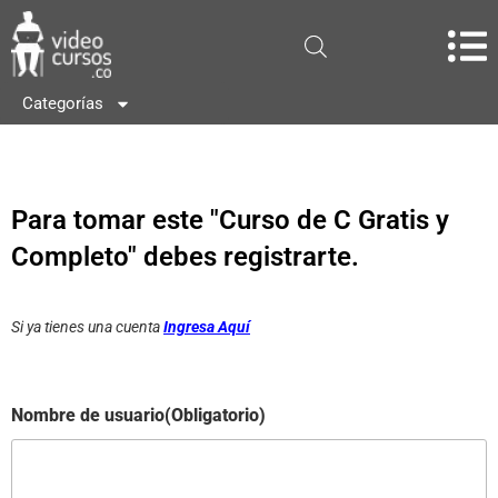
Categorías
Para tomar este "Curso de C Gratis y
Completo" debes registrarte.
Si ya tienes una cuenta
Ingresa Aquí
Nombre de usuario
(Obligatorio)