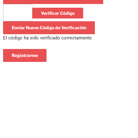
Verificar Código
Enviar Nuevo Código de Verificación
El código ha sido verificado correctamente.
Registrarme