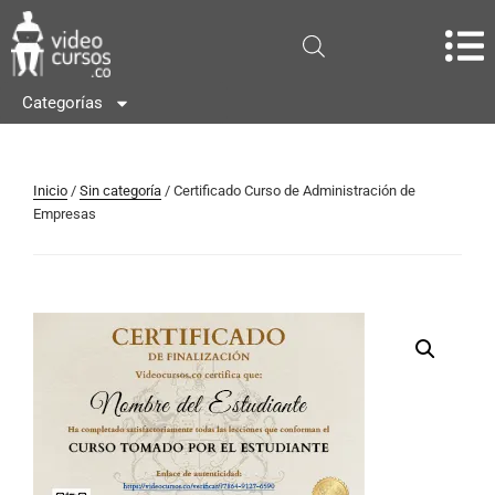
Categorías
Inicio
/
Sin categoría
/ Certificado Curso de Administración de
Empresas