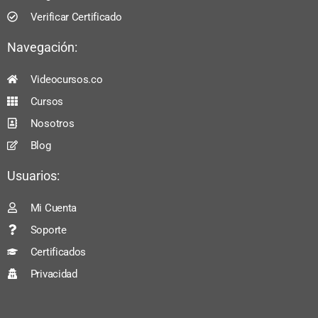
Verificar Certificado
Navegación:
Videocursos.co
Cursos
Nosotros
Blog
Usuarios:
Mi Cuenta
Soporte
Certificados
Privacidad