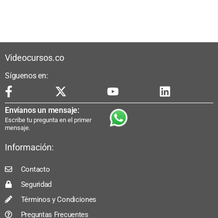
Videocursos.co
Síguenos en:
Envíanos un mensaje:
Escribe tu pregunta en el primer
mensaje.
Información:
Contacto
Seguridad
Términos y Condiciones
Preguntas Frecuentes