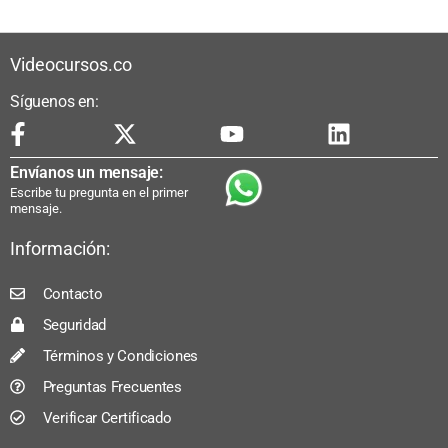
Videocursos.co
Síguenos en:
Envíanos un mensaje:
Escribe tu pregunta en el primer
mensaje.
Información:
Contacto
Seguridad
Términos y Condiciones
Preguntas Frecuentes
Verificar Certificado