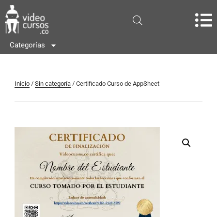
Categorías
Inicio
/
Sin categoría
/ Certificado Curso de AppSheet