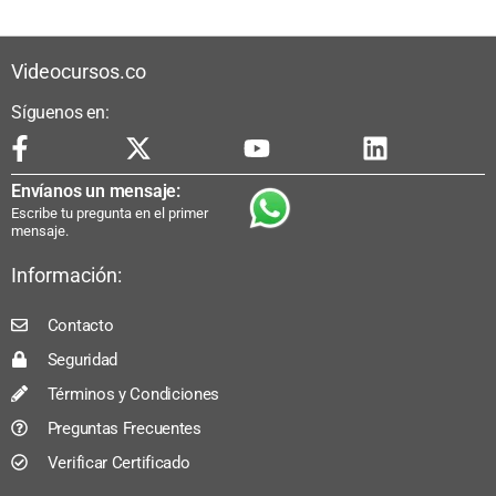
Videocursos.co
Síguenos en:
Envíanos un mensaje:
Escribe tu pregunta en el primer
mensaje.
Información:
Contacto
Seguridad
Términos y Condiciones
Preguntas Frecuentes
Verificar Certificado