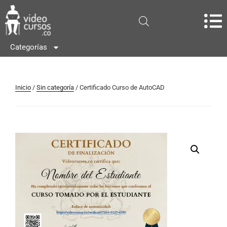
Categorías
Inicio
/
Sin categoría
/ Certificado Curso de AutoCAD