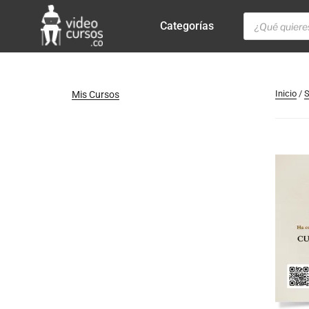
Categorías
Inicio
/
S
Mis Cursos