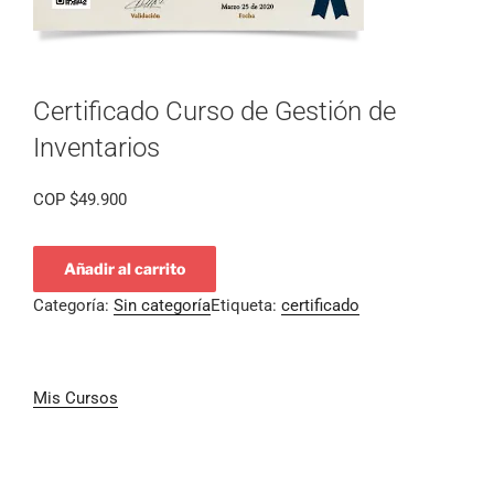
Certificado Curso de Gestión de
Inventarios
COP
$
49.900
Añadir al carrito
Categoría:
Sin categoría
Etiqueta:
certificado
Mis Cursos