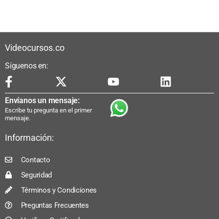
Videocursos.co
Síguenos en:
Envíanos un mensaje:
Escribe tu pregunta en el primer
mensaje.
Información:
Contacto
Seguridad
Términos y Condiciones
Preguntas Frecuentes