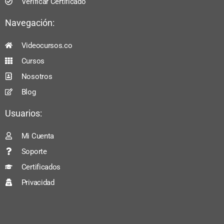
Verificar Certificado
Navegación:
Videocursos.co
Cursos
Nosotros
Blog
Usuarios:
Mi Cuenta
Soporte
Certificados
Privacidad