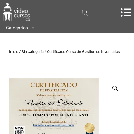
Categorías
Inicio
/
Sin categoría
/ Certificado Curso de Gestión de Inventarios