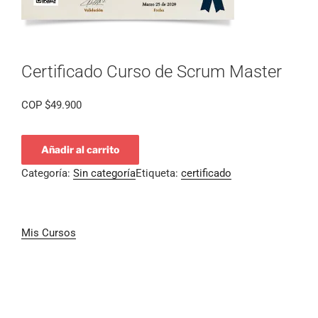
Certificado Curso de Scrum Master
COP
$
49.900
Añadir al carrito
Categoría:
Sin categoría
Etiqueta:
certificado
Mis Cursos