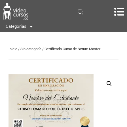
Categorías
Inicio
/
Sin categoría
/ Certificado Curso de Scrum Master