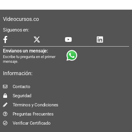
Videocursos.co
Síguenos en:
Envíanos un mensaje:
Escribe tu pregunta en el primer
mensaje.
Información:
Contacto
Seguridad
Términos y Condiciones
Preguntas Frecuentes
Verificar Certificado