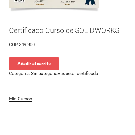
Certificado Curso de SOLIDWORKS
COP
$
49.900
Añadir al carrito
Categoría:
Sin categoría
Etiqueta:
certificado
Mis Cursos