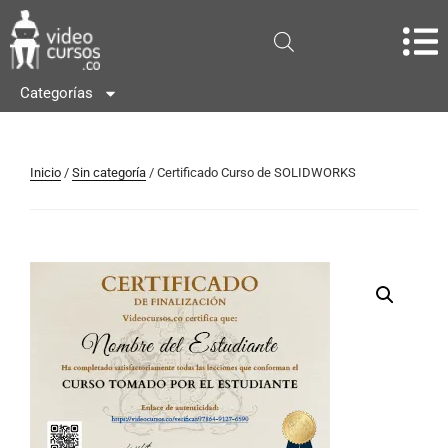
Categorías
Inicio
/
Sin categoría
/ Certificado Curso de SOLIDWORKS