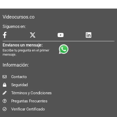
Videocursos.co
Síguenos en:
Envíanos un mensaje:
Escribe tu pregunta en el primer
mensaje.
Información:
Contacto
Seguridad
Términos y Condiciones
Preguntas Frecuentes
Verificar Certificado