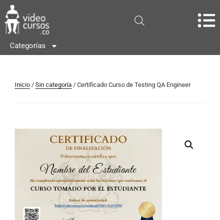
Categorías
Inicio
/
Sin categoría
/ Certificado Curso de Testing QA Engineer