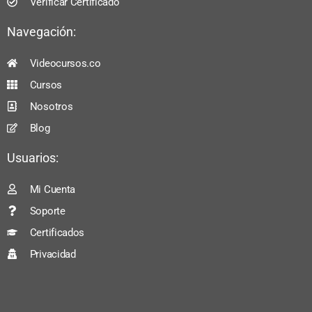
Verificar Certificado
Navegación:
Videocursos.co
Cursos
Nosotros
Blog
Usuarios:
Mi Cuenta
Soporte
Certificados
Privacidad