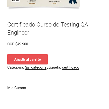
Certificado Curso de Testing QA
Engineer
COP
$
49.900
Añadir al carrito
Categoría:
Sin categoría
Etiqueta:
certificado
Mis Cursos