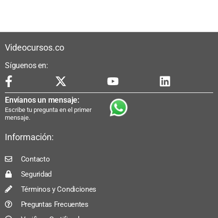
Videocursos.co
Síguenos en:
Envíanos un mensaje:
Escribe tu pregunta en el primer
mensaje.
Información:
Contacto
Seguridad
Términos y Condiciones
Preguntas Frecuentes