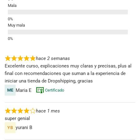
Mala
Muy mala
hace 2 semanas
Excelente curso, explicaciones muy claras y precisas, plus al
final con recomendaciones que suman a la experiencia de
iniciar una tienda de Dropshipping, gracias
Maria E
Certificado
hace 1 mes
super genial
yurani B