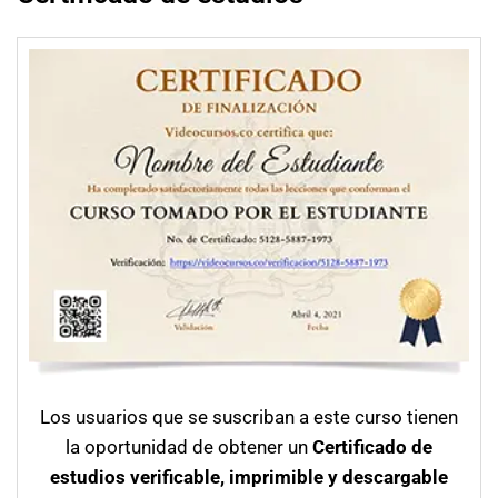
Los usuarios que se suscriban a este curso tienen
la oportunidad de obtener un
Certificado de
estudios verificable, imprimible y descargable