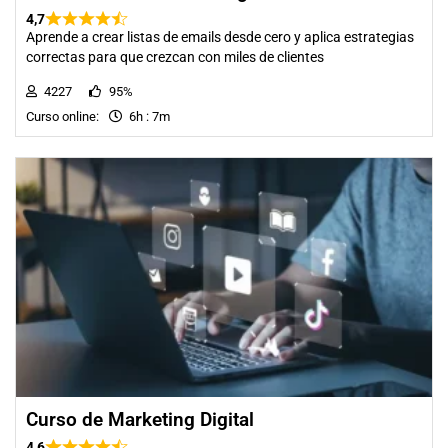
4,7
Aprende a crear listas de emails desde cero y aplica estrategias
correctas para que crezcan con miles de clientes
4227
95%
Curso online:
6h : 7m
Curso de Marketing Digital
4,6