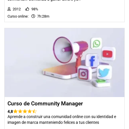
2012
98%
Curso online:
7h:28m
Curso de Community Manager
4,8
Aprende a construir una comunidad online con su identidad e
imagen de marca manteniendo felices a tus clientes