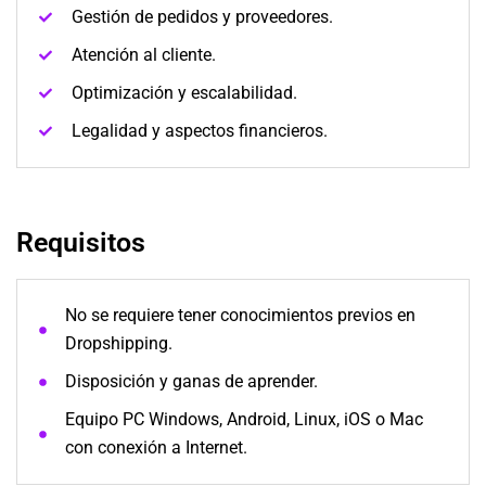
Gestión de pedidos y proveedores.
Atención al cliente.
Optimización y escalabilidad.
Legalidad y aspectos financieros.
Requisitos
No se requiere tener conocimientos previos en
Dropshipping.
Disposición y ganas de aprender.
Equipo PC Windows, Android, Linux, iOS o Mac
con conexión a Internet.