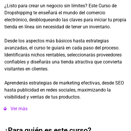
¿Listo para crear un negocio sin límites? Este Curso de
Dropshipping te enseñará el mundo del comercio
electrónico, desbloqueando las claves para iniciar tu propia
tienda en línea sin necesidad de tener un inventario.
Desde los aspectos más básicos hasta estrategias
avanzadas, el curso te guiará en cada paso del proceso.
Identificarás nichos rentables, seleccionarás proveedores
confiables y diseñarás una tienda atractiva que convierta
visitantes en clientes.
Aprenderás estrategias de marketing efectivas, desde SEO
hasta publicidad en redes sociales, maximizando la
visibilidad y ventas de tus productos.
Ver más
¿Para quién es este curso?