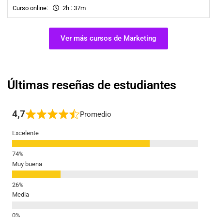
Curso online:
2h : 37m
Ver más cursos de Marketing
Últimas reseñas de estudiantes
4,7
Promedio
Excelente
Muy buena
Media