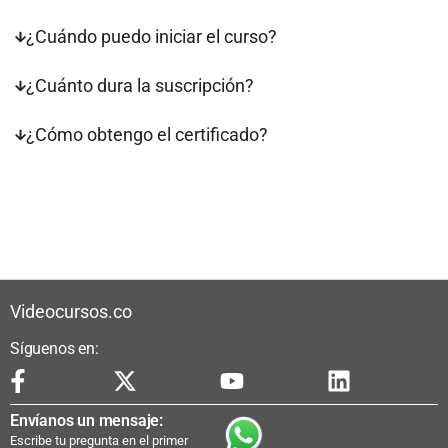
¿Cuándo puedo iniciar el curso?
¿Cuánto dura la suscripción?
¿Cómo obtengo el certificado?
Videocursos.co
Síguenos en:
Envíanos un mensaje:
Escribe tu pregunta en el primer