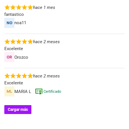
hace 1 mes
fantastico
noa11
hace 2 meses
Excelente
Orozco
hace 2 meses
Excelente
MARIA L
Certificado
Cargar más