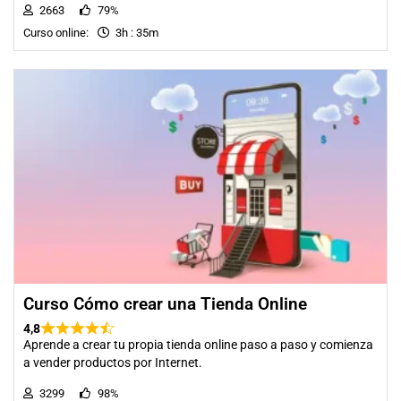
2663
79%
Curso online:
3h : 35m
Curso Cómo crear una Tienda Online
4,8
Aprende a crear tu propia tienda online paso a paso y comienza
a vender productos por Internet.
3299
98%