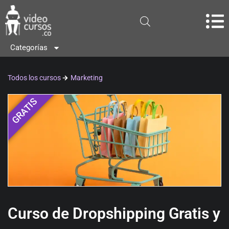
Categorías
Todos los cursos
Marketing
GRATIS
Curso de Dropshipping Gratis y