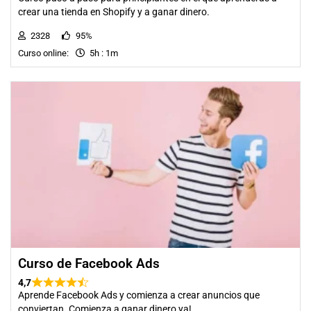
crear una tienda en Shopify y a ganar dinero.
2328
95%
Curso online:
5h : 1m
Curso de Facebook Ads
4,7
Aprende Facebook Ads y comienza a crear anuncios que
conviertan. Comienza a ganar dinero ya!.