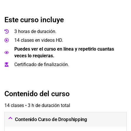
Este curso incluye
3 horas de duración.
14 clases en videos HD.
Puedes ver el curso en línea y repetirlo cuantas
veces lo requieras.
Certificado de finalización.
Contenido del curso
14 clases • 3 h de duración total
Contenido Curso de Dropshipping