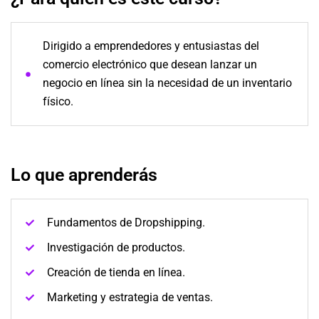
Dirigido a emprendedores y entusiastas del
comercio electrónico que desean lanzar un
negocio en línea sin la necesidad de un inventario
físico.
Lo que aprenderás
Fundamentos de Dropshipping.
Investigación de productos.
Creación de tienda en línea.
Marketing y estrategia de ventas.