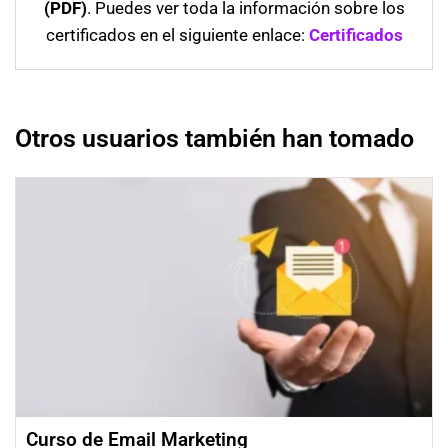
(PDF)
. Puedes ver toda la información sobre los
certificados en el siguiente enlace:
Certificados
Otros usuarios también han tomado
Curso de Email Marketing