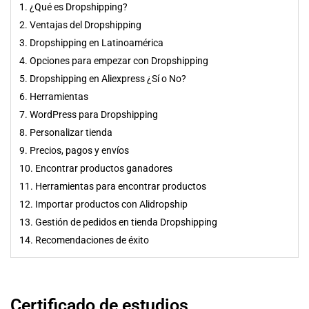
1. ¿Qué es Dropshipping?
2. Ventajas del Dropshipping
3. Dropshipping en Latinoamérica
4. Opciones para empezar con Dropshipping
5. Dropshipping en Aliexpress ¿Sí o No?
6. Herramientas
7. WordPress para Dropshipping
8. Personalizar tienda
9. Precios, pagos y envíos
10. Encontrar productos ganadores
11. Herramientas para encontrar productos
12. Importar productos con Alidropship
13. Gestión de pedidos en tienda Dropshipping
14. Recomendaciones de éxito
Certificado de estudios