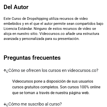
Del Autor
Este Curso de Dropshipping utiliza recursos de video
embebidos y en el que el autor permite sean compartidos bajo
Licencia Estándar. Ninguno de estos recursos de video se
aloja en nuestro sitio. Videocursos.co añade una estructura
avanzada y personalizada para su presentación.
Preguntas frecuentes
¿Cómo se ofrecen los cursos en videocursos.co?
Videocursos pone a disposición de sus usuarios
cursos gratuitos completos. Son cursos 100% online
que se toman a través de nuestra página web.
¿Cómo me suscribo al curso?