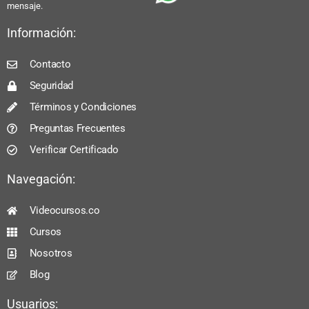
mensaje.
Información:
Contacto
Seguridad
Términos y Condiciones
Preguntas Frecuentes
Verificar Certificado
Navegación:
Videocursos.co
Cursos
Nosotros
Blog
Usuarios: