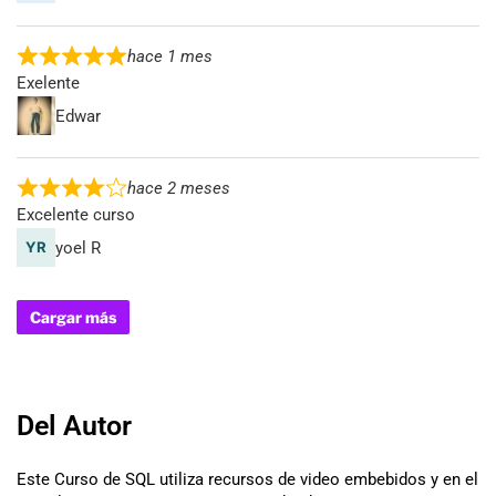
hace 1 mes
Exelente
Edwar
hace 2 meses
Excelente curso
yoel R
Cargar más
Del Autor
Este Curso de SQL utiliza recursos de video embebidos y en el