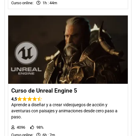
Curso online:
1h : 44m
Curso de Unreal Engine 5
4,5
Aprende a diseñar y a crear videojuegos de acción y
aventuras con paisajes y animaciones desde cero paso a
paso.
4096
98%
Curso online:
6h : 7m