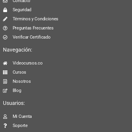
Contacto
Seguridad
Términos y Condiciones
Preguntas Frecuentes
Verificar Certificado
Navegación:
Videocursos.co
Cursos
Nosotros
Blog
Usuarios:
Mi Cuenta
Soporte