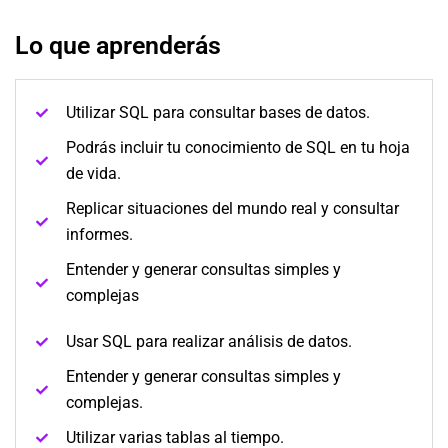
Lo que aprenderás
Utilizar SQL para consultar bases de datos.
Podrás incluir tu conocimiento de SQL en tu hoja
de vida.
Replicar situaciones del mundo real y consultar
informes.
Entender y generar consultas simples y
complejas
Usar SQL para realizar análisis de datos.
Entender y generar consultas simples y
complejas.
Utilizar varias tablas al tiempo.