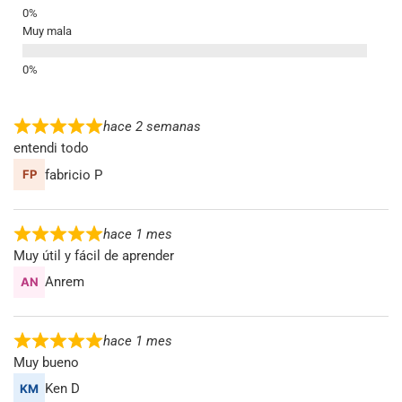
Muy mala
hace 2 semanas
entendi todo
fabricio P
hace 1 mes
Muy útil y fácil de aprender
Anrem
hace 1 mes
Muy bueno
Ken D