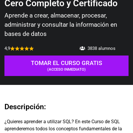
Cero Completo y Certificado
Aprende a crear, almacenar, procesar,
administrar y consultar la información en
bases de datos
4,9
3838 alumnos
TOMAR EL CURSO GRATIS
(ACCESO INMEDIATO)
Descripción:
¿Quieres aprender a utilizar SQL? En este Curso de SQL
aprenderemos todos los conceptos fundamentales de la