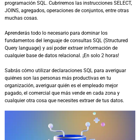
programación SQL. Cubriremos las instrucciones SELECT,
JOINS, agregados, operaciones de conjuntos, entre otras
muchas cosas.
Aprenderás todo lo necesario para dominar los
fundamentos del lenguaje de consultas SQL (Structured
Query language) y así poder extraer información de
cualquier base de datos relacional. ¡En solo 2 horas!
Sabrás cómo utilizar declaraciones SQL para averiguar
quiénes son las personas más productivas en tu
organización, averiguar quién es el empleado mejor
pagado, el comercial que más vende en cada zona y
cualquier otra cosa que necesites extraer de tus datos.