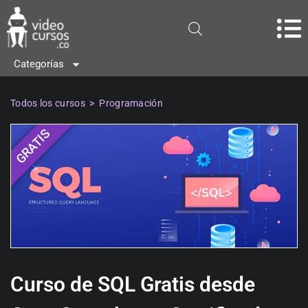
Categorías
Todos los cursos
>
Programación
GRATIS
Curso de SQL Gratis desde