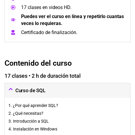
17 clases en videos HD.
Puedes ver el curso en línea y repetirlo cuantas
veces lo requieras.
Certificado de finalización.
Contenido del curso
17 clases • 2 h de duración total
Curso de SQL
1. ¿Por qué aprender SQL?
2. ¿Qué necesitas?
3. Introducción a SQL
4. Instalación en Windows