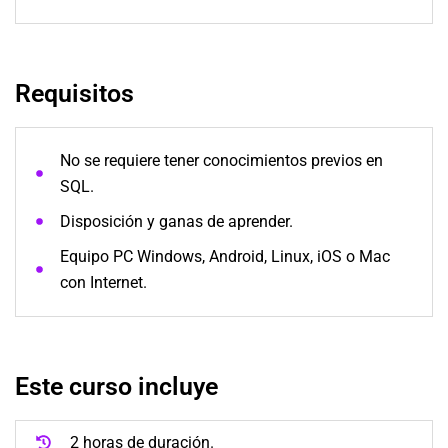
Requisitos
No se requiere tener conocimientos previos en
SQL.
Disposición y ganas de aprender.
Equipo PC Windows, Android, Linux, iOS o Mac
con Internet.
Este curso incluye
2 horas de duración.