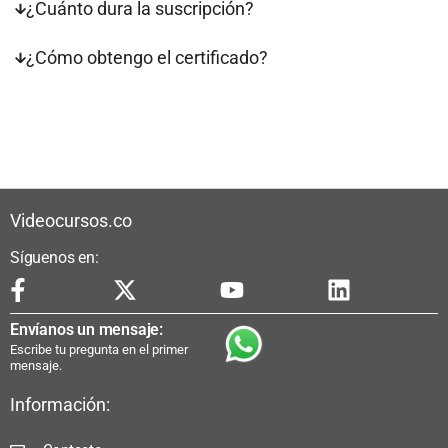
¿Cuánto dura la suscripción?
¿Cómo obtengo el certificado?
Videocursos.co
Síguenos en:
Envíanos un mensaje:
Escribe tu pregunta en el primer
mensaje.
Información: