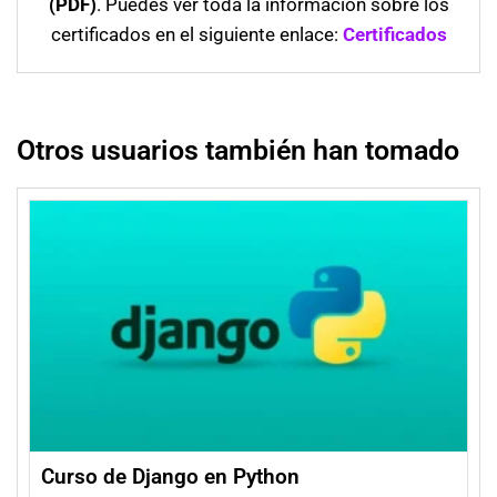
(PDF)
. Puedes ver toda la información sobre los
certificados en el siguiente enlace:
Certificados
Otros usuarios también han tomado
Curso de Django en Python