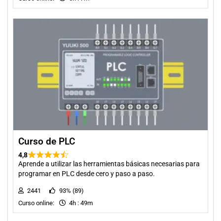
Curso de PLC
4,8
Aprende a utilizar las herramientas básicas necesarias para
programar en PLC desde cero y paso a paso.
2441
93% (89)
Curso online:
4h : 49m