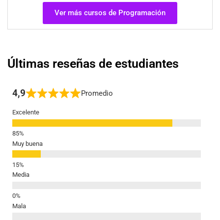
Ver más cursos de Programación
Últimas reseñas de estudiantes
4,9
Promedio
Excelente
Muy buena
Media
Mala