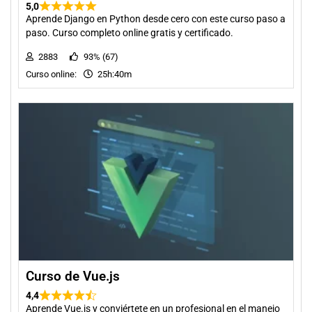
5,0
Aprende Django en Python desde cero con este curso paso a
paso. Curso completo online gratis y certificado.
2883
93% (67)
Curso online:
25h:40m
Curso de Vue.js
4,4
Aprende Vue.js y conviértete en un profesional en el manejo