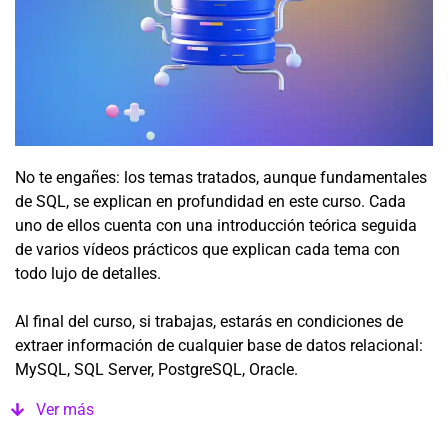
No te engañes: los temas tratados, aunque fundamentales
de SQL, se explican en profundidad en este curso. Cada
uno de ellos cuenta con una introducción teórica seguida
de varios vídeos prácticos que explican cada tema con
todo lujo de detalles.
Al final del curso, si trabajas, estarás en condiciones de
extraer información de cualquier base de datos relacional:
MySQL, SQL Server, PostgreSQL, Oracle.
Ver más