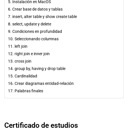
5. Instalación en MacOS
6. Crear base de datos y tablas
7. insert, alter table y show create table
8. select, update y delete
9. Condiciones en profundidad
10. Seleccionando columnas
11. left join
12. right join e inner join
13. cross join
14. group by, having y drop table
15. Cardinalidad
16. Crear diagramas entidad-relación
17. Palabras finales
Certificado de estudios