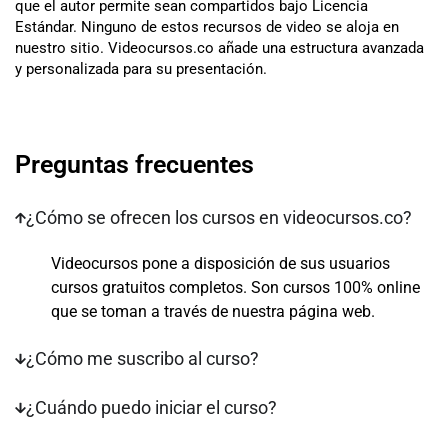
que el autor permite sean compartidos bajo Licencia
Estándar. Ninguno de estos recursos de video se aloja en
nuestro sitio. Videocursos.co añade una estructura avanzada
y personalizada para su presentación.
Preguntas frecuentes
¿Cómo se ofrecen los cursos en videocursos.co?
Videocursos pone a disposición de sus usuarios
cursos gratuitos completos. Son cursos 100% online
que se toman a través de nuestra página web.
¿Cómo me suscribo al curso?
¿Cuándo puedo iniciar el curso?