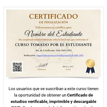
Los usuarios que se suscriban a este curso tienen
la oportunidad de obtener un
Certificado de
estudios verificable, imprimible y descargable