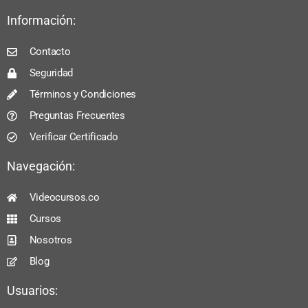
Información:
Contacto
Seguridad
Términos y Condiciones
Preguntas Frecuentes
Verificar Certificado
Navegación:
Videocursos.co
Cursos
Nosotros
Blog
Usuarios: