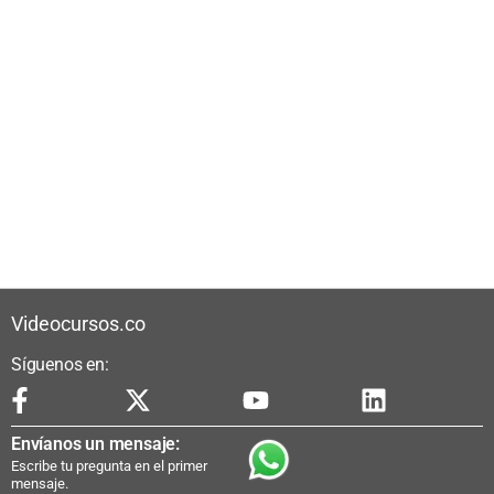
Videocursos.co
Síguenos en:
Envíanos un mensaje:
Escribe tu pregunta en el primer
mensaje.