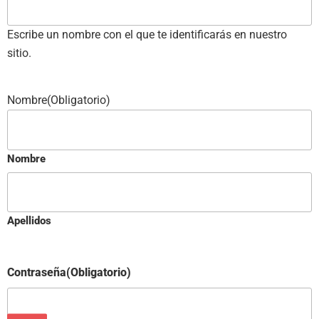
Escribe un nombre con el que te identificarás en nuestro
sitio.
Nombre
(Obligatorio)
Nombre
Apellidos
Contraseña
(Obligatorio)