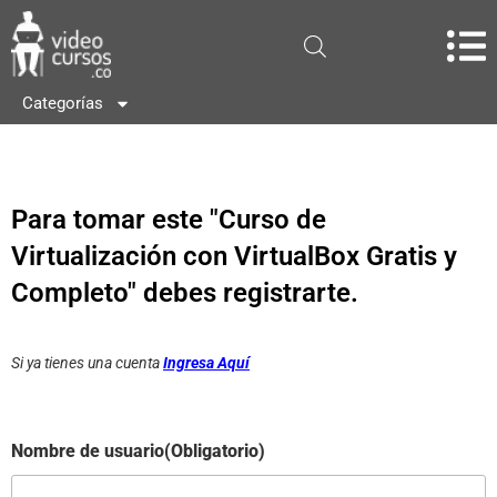
Categorías
Para tomar este "Curso de
Virtualización con VirtualBox Gratis y
Completo" debes registrarte.
Si ya tienes una cuenta
Ingresa Aquí
Nombre de usuario
(Obligatorio)