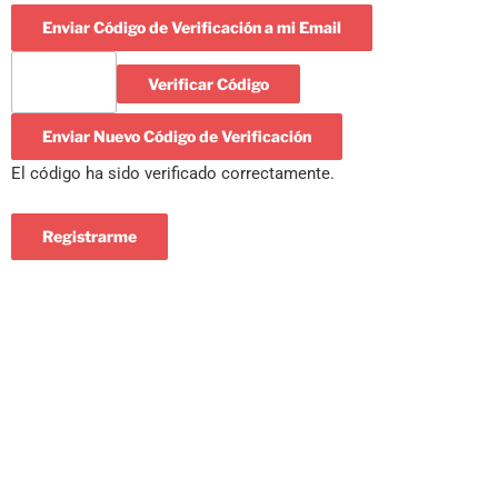
Enviar Código de Verificación a mi Email
Verificar Código
Enviar Nuevo Código de Verificación
El código ha sido verificado correctamente.
Registrarme