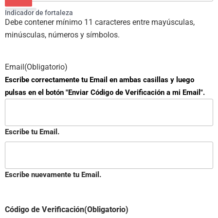
Indicador de fortaleza
Debe contener mínimo 11 caracteres entre mayúsculas,
minúsculas, números y símbolos.
Email
(Obligatorio)
Escribe correctamente tu Email en ambas casillas y luego
pulsas en el botón "Enviar Código de Verificación a mi Email".
Escribe tu Email.
Escribe nuevamente tu Email.
Código de Verificación
(Obligatorio)