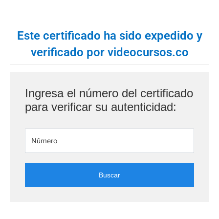
Este certificado ha sido expedido y
verificado por videocursos.co
Ingresa el número del certificado
para verificar su autenticidad:
Buscar