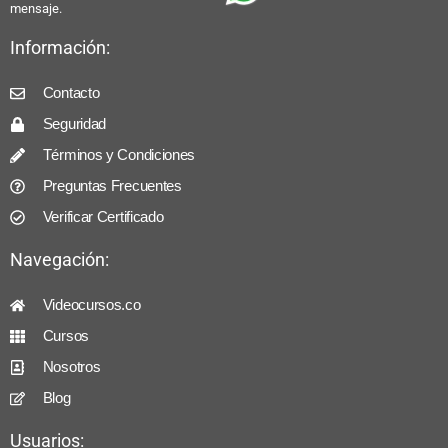
mensaje.
Información:
Contacto
Seguridad
Términos y Condiciones
Preguntas Frecuentes
Verificar Certificado
Navegación:
Videocursos.co
Cursos
Nosotros
Blog
Usuarios: