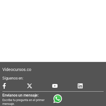
Videocursos.co
Síguenos en:
Envíanos un mensaje:
Escribe tu pregunta en el primer
mensaje.