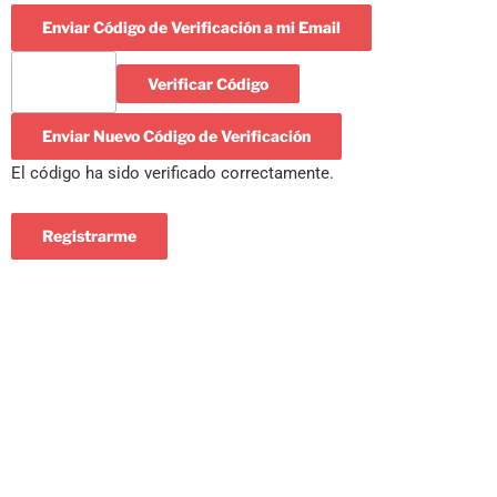
Enviar Código de Verificación a mi Email
Verificar Código
Enviar Nuevo Código de Verificación
El código ha sido verificado correctamente.
Registrarme