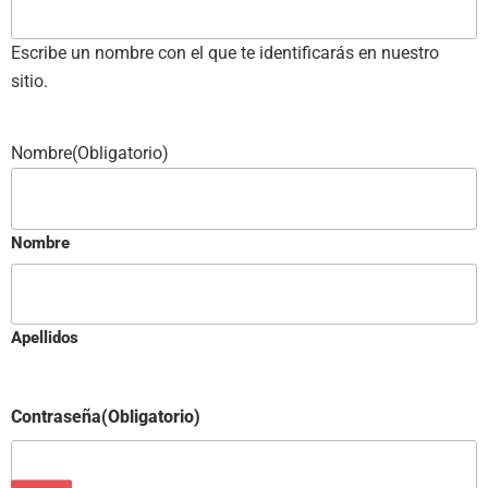
Escribe un nombre con el que te identificarás en nuestro
sitio.
Nombre
(Obligatorio)
Nombre
Apellidos
Contraseña
(Obligatorio)