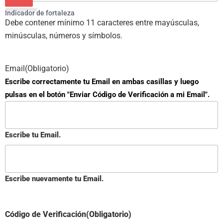
Indicador de fortaleza
Debe contener mínimo 11 caracteres entre mayúsculas,
minúsculas, números y símbolos.
Email
(Obligatorio)
Escribe correctamente tu Email en ambas casillas y luego
pulsas en el botón "Enviar Código de Verificación a mi Email".
Escribe tu Email.
Escribe nuevamente tu Email.
Código de Verificación
(Obligatorio)