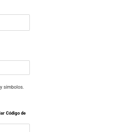
y símbolos.
iar Código de