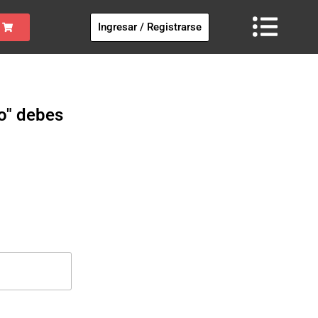
Ingresar / Registrarse
o" debes