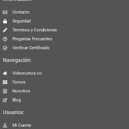
Contacto
Seguridad
Términos y Condiciones
Preguntas Frecuentes
Verificar Certificado
Navegación:
Videocursos.co
Cursos
Nosotros
Blog
Usuarios:
Mi Cuenta