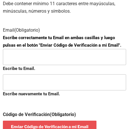
Debe contener mínimo 11 caracteres entre mayúsculas,
minúsculas, números y símbolos.
Email
(Obligatorio)
Escribe correctamente tu Email en ambas casillas y luego
pulsas en el botón "Enviar Código de Verificación a mi Email".
Escribe tu Email.
Escribe nuevamente tu Email.
Código de Verificación
(Obligatorio)
Enviar Código de Verificación a mi Email