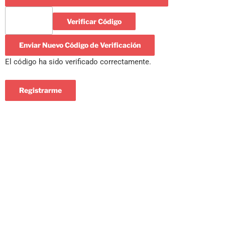
Verificar Código
Enviar Nuevo Código de Verificación
El código ha sido verificado correctamente.
Registrarme