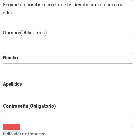
Escribe un nombre con el que te identificarás en nuestro
sitio.
Nombre
(Obligatorio)
Nombre
Apellidos
Contraseña
(Obligatorio)
Indicador de fortaleza