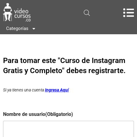
Categorías
Para tomar este "Curso de Instagram
Gratis y Completo" debes registrarte.
Si ya tienes una cuenta
Ingresa Aquí
Nombre de usuario
(Obligatorio)