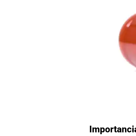
Importancia