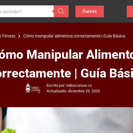
Cursos
y Fitness
Cómo manipular alimentos correctamente | Guía Básica
ómo Manipular Aliment
rrectamente | Guía Bás
Escrito por: videocursos.co
Actualizado: diciembre 29, 2025