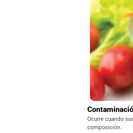
Contaminació
Ocurre cuando sus
composición.