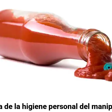
 de la higiene personal del mani