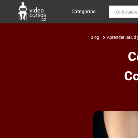
Categorías
Blog
Aprender Salud 
C
Co