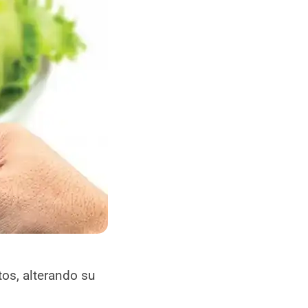
os, alterando su