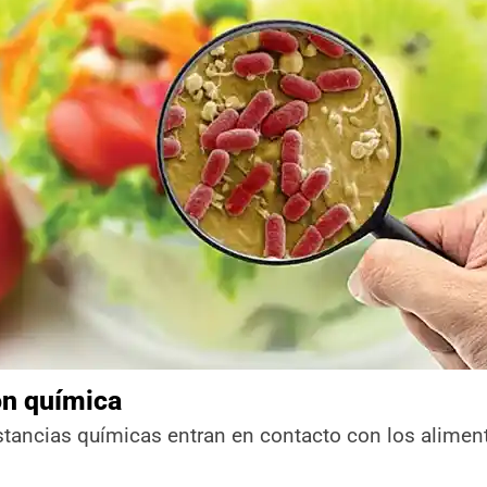
n química
tancias químicas entran en contacto con los aliment