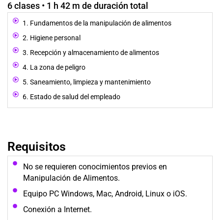
6 clases • 1 h 42 m de duración total
1. Fundamentos de la manipulación de alimentos
2. Higiene personal
3. Recepción y almacenamiento de alimentos
4. La zona de peligro
5. Saneamiento, limpieza y mantenimiento
6. Estado de salud del empleado
Requisitos
No se requieren conocimientos previos en
Manipulación de Alimentos.
Equipo PC Windows, Mac, Android, Linux o iOS.
Conexión a Internet.