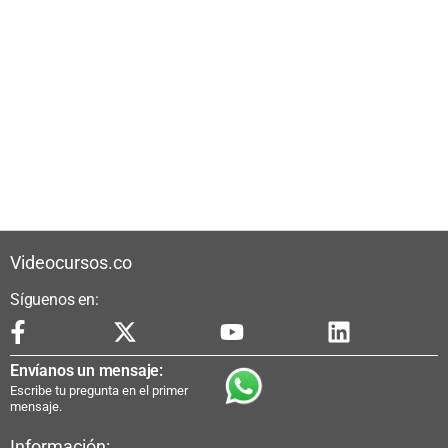
Videocursos.co
Síguenos en:
Envíanos un mensaje:
Escribe tu pregunta en el primer
mensaje.
Información: