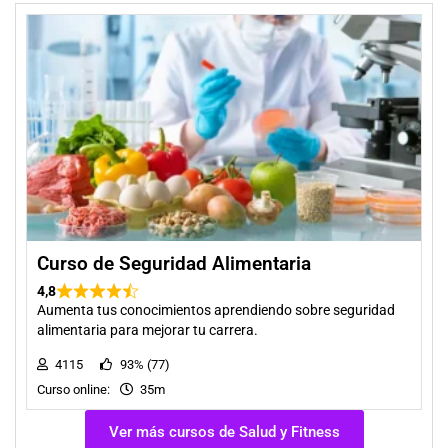
Curso de Seguridad Alimentaria
4,8
Aumenta tus conocimientos aprendiendo sobre seguridad
alimentaria para mejorar tu carrera.
4115
93% (77)
Curso online:
35m
Ver más cursos de Salud y Fitness