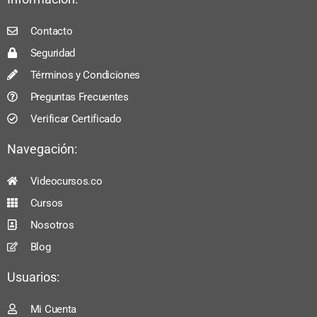
Contacto
Seguridad
Términos y Condiciones
Preguntas Frecuentes
Verificar Certificado
Navegación:
Videocursos.co
Cursos
Nosotros
Blog
Usuarios:
Mi Cuenta