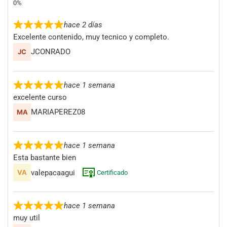
hace 2 días
Excelente contenido, muy tecnico y completo.
JCONRADO
hace 1 semana
excelente curso
MARIAPEREZ08
hace 1 semana
Esta bastante bien
valepacaagui
Certificado
hace 1 semana
muy util