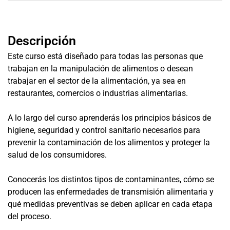
Descripción
Este curso está diseñado para todas las personas que
trabajan en la manipulación de alimentos o desean
trabajar en el sector de la alimentación, ya sea en
restaurantes, comercios o industrias alimentarias.
A lo largo del curso aprenderás los principios básicos de
higiene, seguridad y control sanitario necesarios para
prevenir la contaminación de los alimentos y proteger la
salud de los consumidores.
Conocerás los distintos tipos de contaminantes, cómo se
producen las enfermedades de transmisión alimentaria y
qué medidas preventivas se deben aplicar en cada etapa
del proceso.