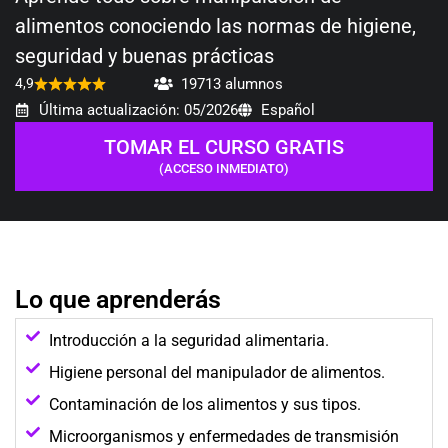
alimentos conociendo las normas de higiene,
seguridad y buenas prácticas
19713 alumnos
4,9
Última actualización: 05/2026
Español
TOMAR EL CURSO GRATIS
(ACCESO INMEDIATO)
Lo que aprenderás
Introducción a la seguridad alimentaria.
Higiene personal del manipulador de alimentos.
Contaminación de los alimentos y sus tipos.
Microorganismos y enfermedades de transmisión