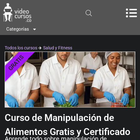
Categorías
Todos los cursos
Salud y Fitness
GRATIS
Curso de Manipulación de
Alimentos Gratis y Certificado
Aprende todo sobre manipulación de