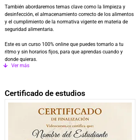
También abordaremos temas clave como la limpieza y
desinfección, el almacenamiento correcto de los alimentos
y el cumplimiento de la normativa vigente en materia de
seguridad alimentaria.
Este es un curso 100% online que puedes tomarlo a tu
ritmo y sin horarios fijos, para que aprendas cuando y
donde quieras.
Ver más
Certificado de estudios