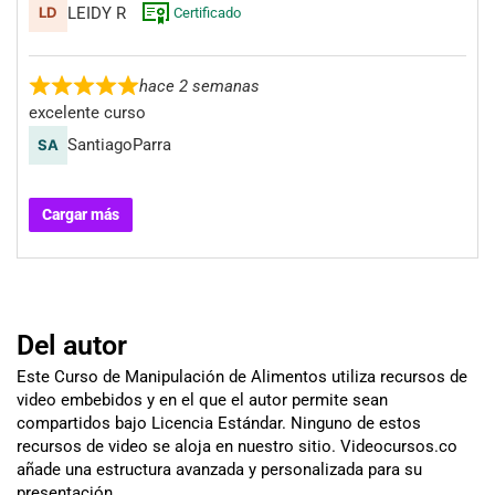
LEIDY R
Certificado
hace 2 semanas
excelente curso
SantiagoParra
Cargar más
Del autor
Este Curso de Manipulación de Alimentos utiliza recursos de
video embebidos y en el que el autor permite sean
compartidos bajo Licencia Estándar. Ninguno de estos
recursos de video se aloja en nuestro sitio. Videocursos.co
añade una estructura avanzada y personalizada para su
presentación.