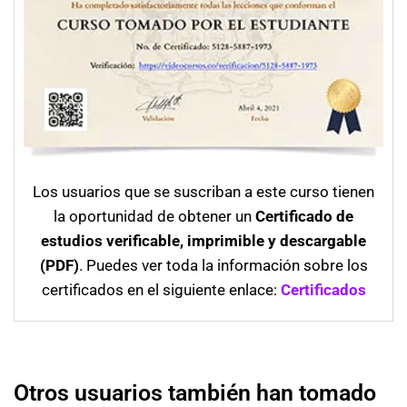
Los usuarios que se suscriban a este curso tienen
la oportunidad de obtener un
Certificado de
estudios verificable, imprimible y descargable
(PDF)
. Puedes ver toda la información sobre los
certificados en el siguiente enlace:
Certificados
Otros usuarios también han tomado