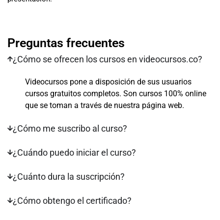
Preguntas frecuentes
¿Cómo se ofrecen los cursos en videocursos.co?
Videocursos pone a disposición de sus usuarios
cursos gratuitos completos. Son cursos 100% online
que se toman a través de nuestra página web.
¿Cómo me suscribo al curso?
¿Cuándo puedo iniciar el curso?
¿Cuánto dura la suscripción?
¿Cómo obtengo el certificado?