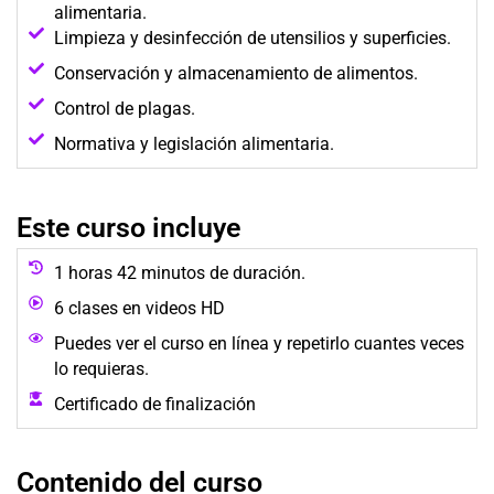
alimentaria.
Limpieza y desinfección de utensilios y superficies.
Conservación y almacenamiento de alimentos.
Control de plagas.
Normativa y legislación alimentaria.
Este curso incluye
1 horas 42 minutos de duración.
6 clases en videos HD
Puedes ver el curso en línea y repetirlo cuantes veces
lo requieras.
Certificado de finalización
Contenido del curso