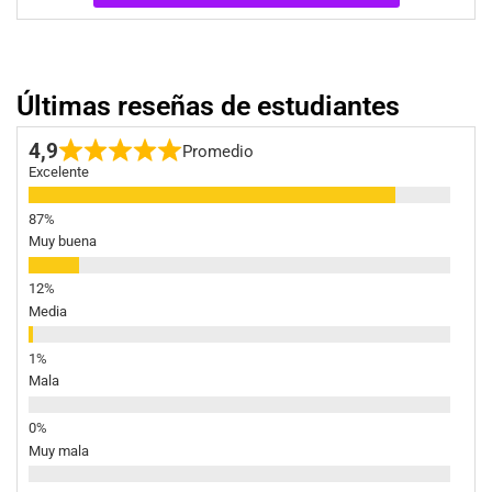
Últimas reseñas de estudiantes
4,9
Promedio
Excelente
Muy buena
Media
Mala
Muy mala