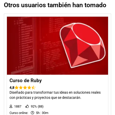
Otros usuarios también han tomado
Curso de Ruby
4,8
Diseñado para transformar tus ideas en soluciones reales
con prácticas y proyectos que se destacarán.
1887
92% (88)
Curso online:
5h : 30m