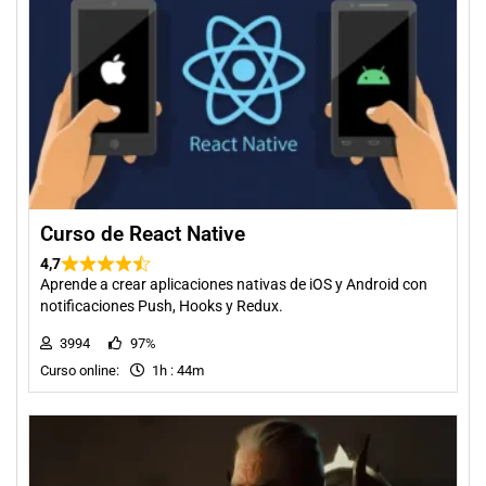
Curso de React Native
4,7
Aprende a crear aplicaciones nativas de iOS y Android con
notificaciones Push, Hooks y Redux.
3994
97%
Curso online:
1h : 44m