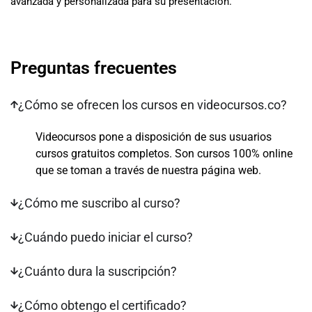
avanzada y personalizada para su presentación.
Preguntas frecuentes
¿Cómo se ofrecen los cursos en videocursos.co?
Videocursos pone a disposición de sus usuarios
cursos gratuitos completos. Son cursos 100% online
que se toman a través de nuestra página web.
¿Cómo me suscribo al curso?
¿Cuándo puedo iniciar el curso?
¿Cuánto dura la suscripción?
¿Cómo obtengo el certificado?