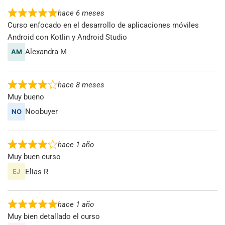
hace 6 meses
Curso enfocado en el desarrollo de aplicaciones móviles
Android con Kotlin y Android Studio
Alexandra M
hace 8 meses
Muy bueno
Noobuyer
hace 1 año
Muy buen curso
Elias R
hace 1 año
Muy bien detallado el curso