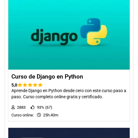
Curso de Django en Python
5,0
Aprende Django en Python desde cero con este curso paso a
paso. Curso completo online gratis y certificado.
2883
93% (67)
Curso online:
25h:40m