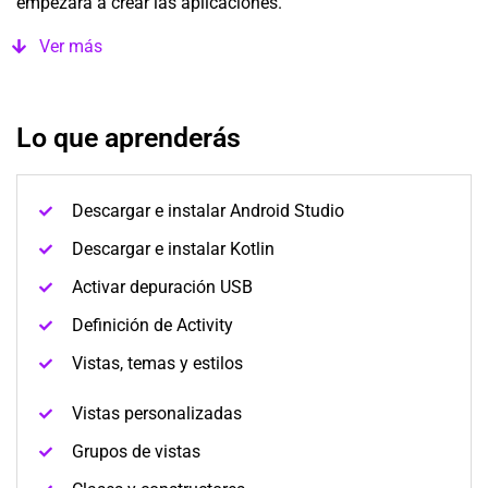
empezara a crear las aplicaciones.
Ver más
Lo que aprenderás
Descargar e instalar Android Studio
Descargar e instalar Kotlin
Activar depuración USB
Definición de Activity
Vistas, temas y estilos
Vistas personalizadas
Grupos de vistas