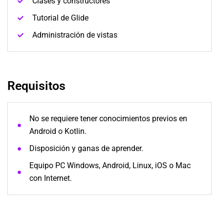
Clases y constructores
Tutorial de Glide
Administración de vistas
Requisitos
No se requiere tener conocimientos previos en
Android o Kotlin.
Disposición y ganas de aprender.
Equipo PC Windows, Android, Linux, iOS o Mac
con Internet.