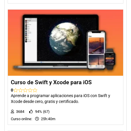
Curso de Swift y Xcode para iOS
0
Aprende a programar aplicaciones para iOS con Swift y
Xcode desde cero, gratis y certificado.
3684
94% (67)
Curso online:
25h:40m