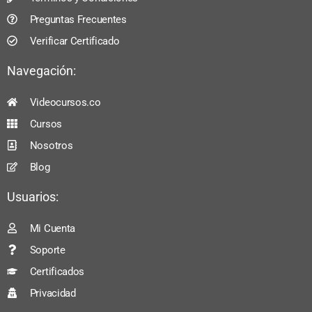
Preguntas Frecuentes
Verificar Certificado
Navegación:
Videocursos.co
Cursos
Nosotros
Blog
Usuarios:
Mi Cuenta
Soporte
Certificados
Privacidad