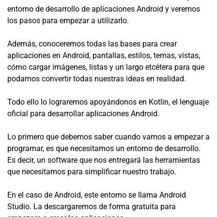
entorno de desarrollo de aplicaciones Android y veremos
los pasos para empezar a utilizarlo.
Además, conoceremos todas las bases para crear
aplicaciones en Android, pantallas, estilos, temas, vistas,
cómo cargar imágenes, listas y un largo etcétera para que
podamos convertir todas nuestras ideas en realidad.
Todo ello lo lograremos apoyándonos en Kotlin, el lenguaje
oficial para desarrollar aplicaciones Android.
Lo primero que debemos saber cuando vamos a empezar a
programar, es que necesitamos un entorno de desarrollo.
Es decir, un software que nos entregará las herramientas
que necesitamos para simplificar nuestro trabajo.
En el caso de Android, este entorno se llama Android
Studio. La descargaremos de forma gratuita para