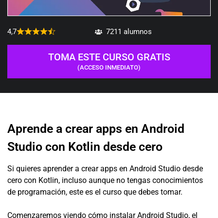
4,7
7211 alumnos
TOMA ESTE CURSO GRATIS
(ACCESO INMEDIATO)
Aprende a crear apps en Android
Studio con Kotlin desde cero
Si quieres aprender a crear apps en Android Studio desde
cero con Kotlin, incluso aunque no tengas conocimientos
de programación, este es el curso que debes tomar.
Comenzaremos viendo cómo instalar Android Studio, el