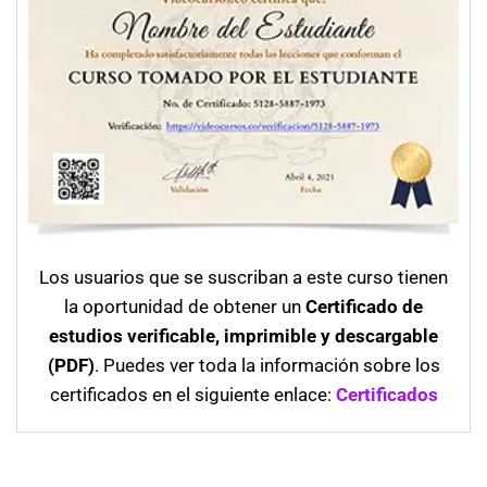
Los usuarios que se suscriban a este curso tienen
la oportunidad de obtener un
Certificado de
estudios verificable, imprimible y descargable
(PDF)
. Puedes ver toda la información sobre los
certificados en el siguiente enlace:
Certificados