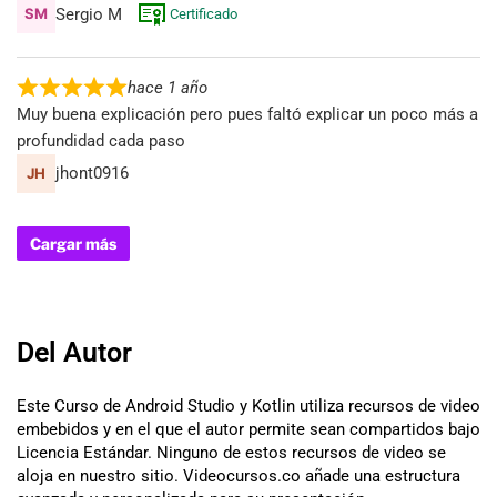
Sergio M
Certificado
hace 1 año
Muy buena explicación pero pues faltó explicar un poco más a
profundidad cada paso
jhont0916
Cargar más
Del Autor
Este Curso de Android Studio y Kotlin utiliza recursos de video
embebidos y en el que el autor permite sean compartidos bajo
Licencia Estándar. Ninguno de estos recursos de video se
aloja en nuestro sitio. Videocursos.co añade una estructura