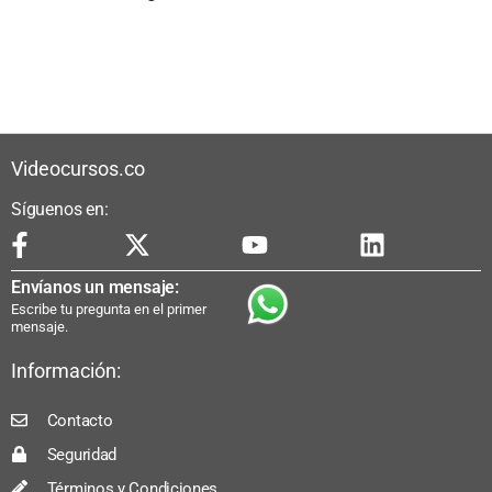
Videocursos.co
Síguenos en:
Envíanos un mensaje:
Escribe tu pregunta en el primer
mensaje.
Información:
Contacto
Seguridad
Términos y Condiciones