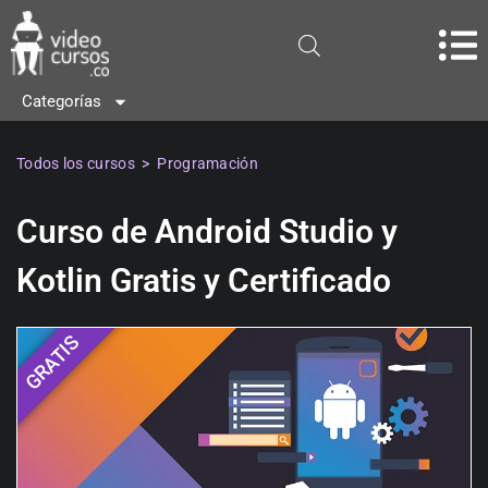
Categorías
Todos los cursos
>
Programación
Curso de Android Studio y
Kotlin Gratis y Certificado
GRATIS