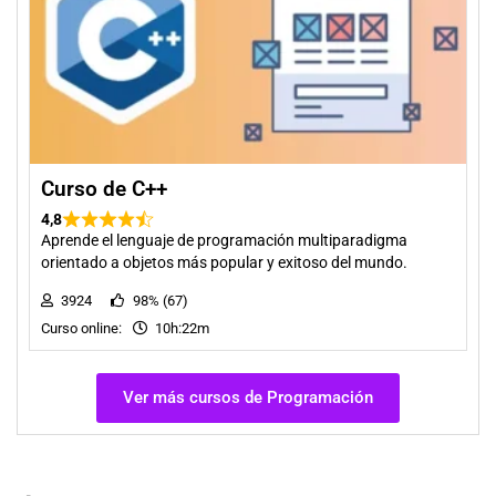
Curso de C++
4,8
Aprende el lenguaje de programación multiparadigma
orientado a objetos más popular y exitoso del mundo.
3924
98% (67)
Curso online:
10h:22m
Ver más cursos de Programación