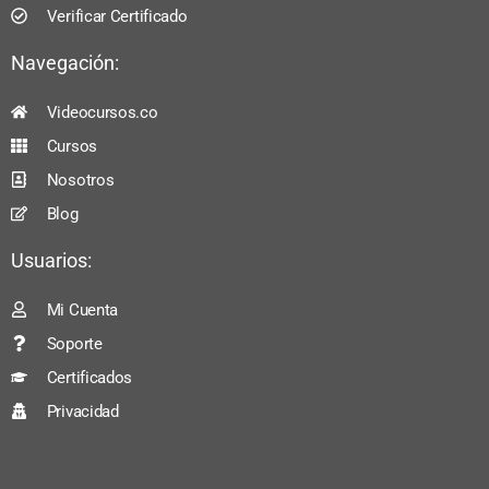
Verificar Certificado
Navegación:
Videocursos.co
Cursos
Nosotros
Blog
Usuarios:
Mi Cuenta
Soporte
Certificados
Privacidad