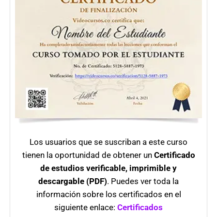
Los usuarios que se suscriban a este curso
tienen la oportunidad de obtener un
Certificado
de estudios verificable, imprimible y
descargable (PDF)
. Puedes ver toda la
información sobre los certificados en el
siguiente enlace:
Certificados