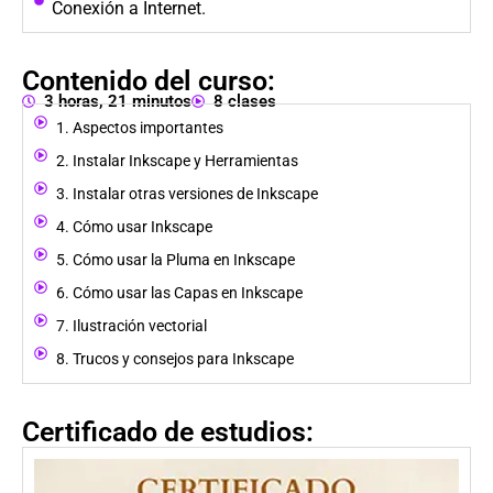
Conexión a Internet.
Contenido del curso:
3 horas, 21 minutos
8 clases
1. Aspectos importantes
2. Instalar Inkscape y Herramientas
3. Instalar otras versiones de Inkscape
4. Cómo usar Inkscape
5. Cómo usar la Pluma en Inkscape
6. Cómo usar las Capas en Inkscape
7. Ilustración vectorial
8. Trucos y consejos para Inkscape
Certificado de estudios: