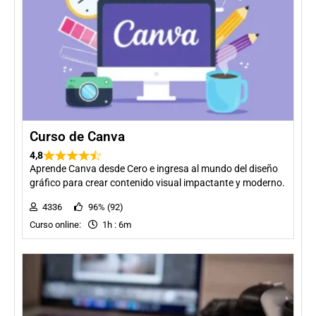
Curso de Canva
4,8
Aprende Canva desde Cero e ingresa al mundo del diseño
gráfico para crear contenido visual impactante y moderno.
4336
96% (92)
Curso online:
1h : 6m