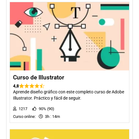
Curso de Illustrator
4,8
Aprende diseño gráfico con este completo curso de Adobe
Illustrator. Práctico y fácil de seguir.
1217
90% (90)
Curso online:
3h : 14m