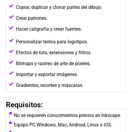
Copiar, duplicar y clonar partes del dibujo.
Crear patrones.
Hacer caligrafía y crear fuentes.
Personalizar textos para logotipos.
Efectos de ruta, extensiones y filtros.
Bitmaps y rastreo de arte de píxeles.
Importar y exportar imágenes.
Gradientes, recortes y máscaras.
Requisitos:
No se requieren conocimientos previos en Inkscape.
Equipo PC Windows, Mac, Android, Linux o iOS.