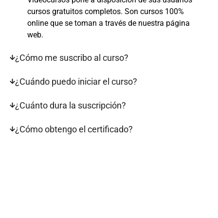
cursos gratuitos completos. Son cursos 100%
online que se toman a través de nuestra página
web.
¿Cómo me suscribo al curso?
¿Cuándo puedo iniciar el curso?
¿Cuánto dura la suscripción?
¿Cómo obtengo el certificado?