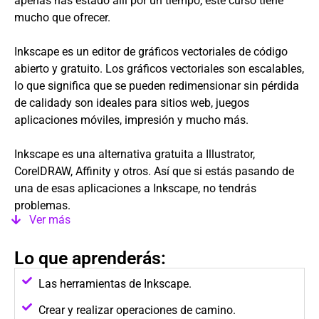
apenas has estado allí por un tiempo, este curso tiene
mucho que ofrecer.
Inkscape es un editor de gráficos vectoriales de código
abierto y gratuito. Los gráficos vectoriales son escalables,
lo que significa que se pueden redimensionar sin pérdida
de calidady son ideales para sitios web, juegos
aplicaciones móviles, impresión y mucho más.
Inkscape es una alternativa gratuita a Illustrator,
CorelDRAW, Affinity y otros. Así que si estás pasando de
una de esas aplicaciones a Inkscape, no tendrás
problemas.
Ver más
Lo que aprenderás:
Las herramientas de Inkscape.
Crear y realizar operaciones de camino.