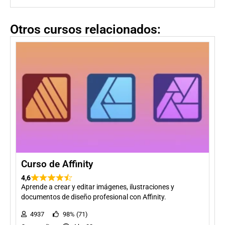
Otros cursos relacionados:
Curso de Affinity
4,6
Aprende a crear y editar imágenes, ilustraciones y
documentos de diseño profesional con Affinity.
4937
98% (71)