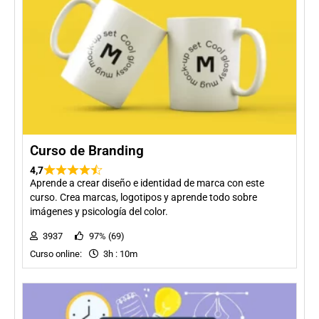
Curso de Branding
4,7
Aprende a crear diseño e identidad de marca con este
curso. Crea marcas, logotipos y aprende todo sobre
imágenes y psicología del color.
3937
97% (69)
Curso online:
3h : 10m