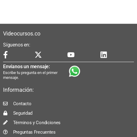
Videocursos.co
Síguenos en:
Envíanos un mensaje:
Escribe tu pregunta en el primer
mensaje.
Información:
Contacto
Seguridad
Términos y Condiciones
Preguntas Frecuentes