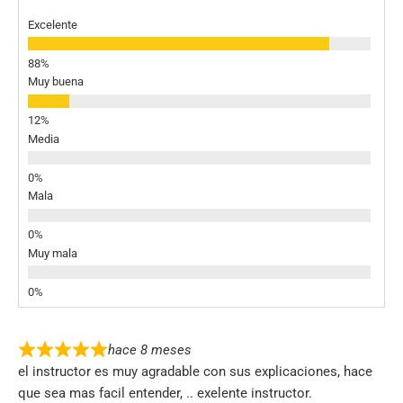
Excelente
Muy buena
Media
Mala
Muy mala
hace 8 meses
el instructor es muy agradable con sus explicaciones, hace
que sea mas facil entender, .. exelente instructor.