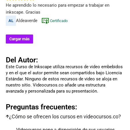
He aprendido lo necesario para empezar a trabajar en
inkscape. Gracias
Aldeaverde
Certificado
Cargar más
Del Autor:
Este Curso de Inkscape utiliza recursos de video embebidos
y en el que el autor permite sean compartidos bajo Licencia
Estándar. Ninguno de estos recursos de video se aloja en
nuestro sitio. Videocursos.co añade una estructura
avanzada y personalizada para su presentación.
Preguntas frecuentes:
¿Cómo se ofrecen los cursos en videocursos.co?
Videocursos pone a disposición de sus usuarios