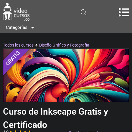
Categorías
Todos los cursos
Diseño Gráfico y Fotografía
GRATIS
Curso de Inkscape Gratis y
Certificado