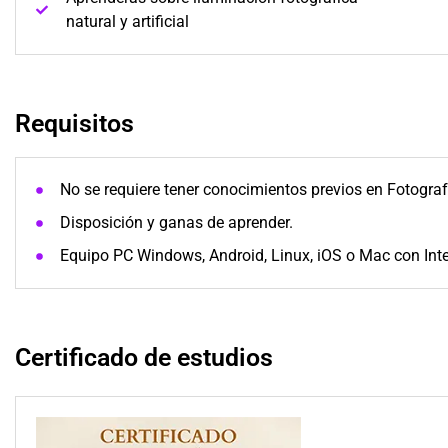
natural y artificial
Requisitos
No se requiere tener conocimientos previos en Fotograf
Disposición y ganas de aprender.
Equipo PC Windows, Android, Linux, iOS o Mac con Inte
Certificado de estudios