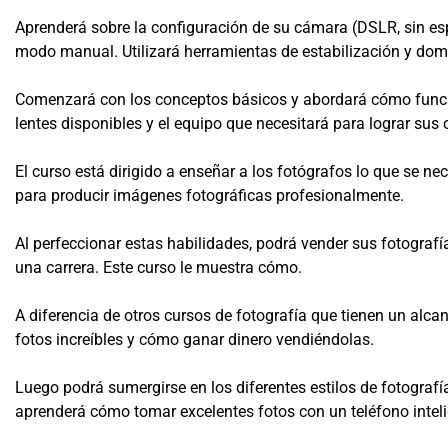
Aprenderá sobre la configuración de su cámara (DSLR, sin esp
modo manual. Utilizará herramientas de estabilización y dom
Comenzará con los conceptos básicos y abordará cómo funci
lentes disponibles y el equipo que necesitará para lograr sus 
El curso está dirigido a enseñar a los fotógrafos lo que se ne
para producir imágenes fotográficas profesionalmente.
Al perfeccionar estas habilidades, podrá vender sus fotograf
una carrera. Este curso le muestra cómo.
A diferencia de otros cursos de fotografía que tienen un alca
fotos increíbles y cómo ganar dinero vendiéndolas.
Luego podrá sumergirse en los diferentes estilos de fotografí
aprenderá cómo tomar excelentes fotos con un teléfono inteli