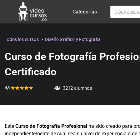
Categorías
Todos los cursos
>
Diseño Gráfico y Fotografía
Curso de Fotografía Profesion
Certificado
4,9
3212 alumnos
Este
Curso de Fotografía Profesional
ha sido creado para pro
independientemente de cuál sea su nivel de experiencia o de 