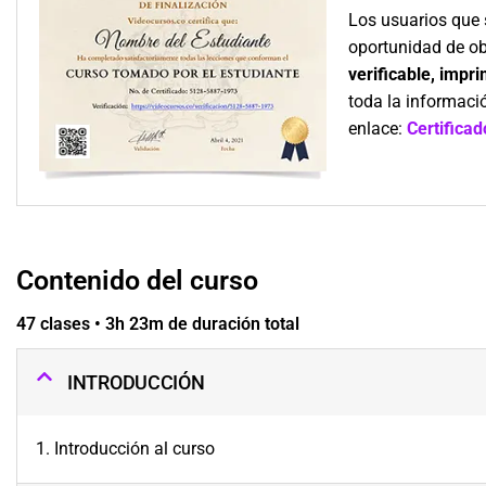
Los usuarios que 
oportunidad de o
verificable, impr
toda la informació
enlace:
Certificad
Contenido del curso
47 clases • 3h 23m de duración total
INTRODUCCIÓN
1. Introducción al curso