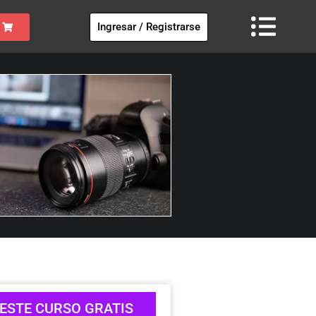
Ingresar / Registrarse
ESTE CURSO GRATIS