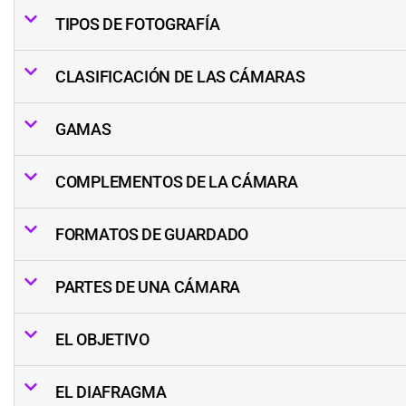
TIPOS DE FOTOGRAFÍA
CLASIFICACIÓN DE LAS CÁMARAS
GAMAS
COMPLEMENTOS DE LA CÁMARA
FORMATOS DE GUARDADO
PARTES DE UNA CÁMARA
EL OBJETIVO
EL DIAFRAGMA