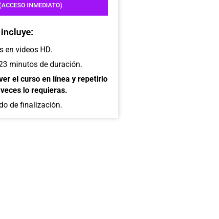
(ACCESO INMEDIATO)
incluye:
s en videos HD.
23 minutos de duración.
er el curso en línea y repetirlo
veces lo requieras.
do de finalización.