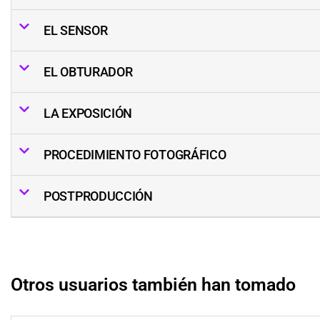
EL SENSOR
EL OBTURADOR
LA EXPOSICIÓN
PROCEDIMIENTO FOTOGRÁFICO
POSTPRODUCCIÓN
Otros usuarios también han tomado