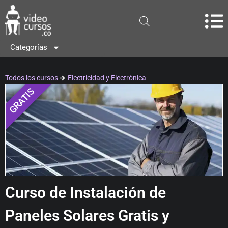
Categorías
Todos los cursos
Electricidad y Electrónica
GRATIS
Curso de Instalación de
Paneles Solares Gratis y