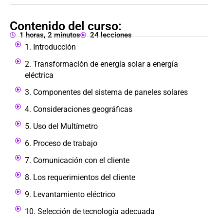
Contenido del curso:
1 horas, 2 minutos
24 lecciones
1. Introducción
2. Transformación de energía solar a energía
eléctrica
3. Componentes del sistema de paneles solares
4. Consideraciones geográficas
5. Uso del Multímetro
6. Proceso de trabajo
7. Comunicación con el cliente
8. Los requerimientos del cliente
9. Levantamiento eléctrico
10. Selección de tecnología adecuada