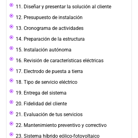
11. Diseñar y presentar la solución al cliente
12. Presupuesto de instalación
13. Cronograma de actividades
14. Preparación de la estructura
15. Instalación autónoma
16. Revisión de características eléctricas
17. Electrodo de puesta a tierra
18. Tipo de servicio eléctrico
19. Entrega del sistema
20. Fidelidad del cliente
21. Evaluación de tus servicios
22. Mantenimiento preventivo y correctivo
23. Sistema híbrido eólico-fotovoltaico