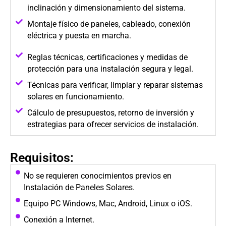
inclinación y dimensionamiento del sistema.
Montaje físico de paneles, cableado, conexión
eléctrica y puesta en marcha.
Reglas técnicas, certificaciones y medidas de
protección para una instalación segura y legal.
Técnicas para verificar, limpiar y reparar sistemas
solares en funcionamiento.
Cálculo de presupuestos, retorno de inversión y
estrategias para ofrecer servicios de instalación.
Requisitos:
No se requieren conocimientos previos en
Instalación de Paneles Solares.
Equipo PC Windows, Mac, Android, Linux o iOS.
Conexión a Internet.