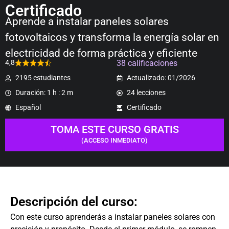
Certificado
Aprende a instalar paneles solares
fotovoltaicos y transforma la energía solar en
electricidad de forma práctica y eficiente
38 calificaciones
4,8
2195 estudiantes
Actualizado: 01/2026
Duración: 1 h : 2 m
24 lecciones
Español
Certificado
TOMA ESTE CURSO GRATIS
(ACCESO INMEDIATO)
Descripción del curso:
Con este curso aprenderás a instalar paneles solares con