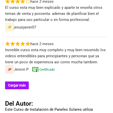
hace 2 meses
El curso esta muy bien explicado y aparte te enseña otros
temas de venta y posventa. ademas de planificar bien el
trabajo para uso particular o en forma profesional.
jesusjavier07
hace 2 meses
Increible curso esta muy completo y muy bien resumido los
videos entendibles para principiantes y personas que ya
tiene un poco de experiencia asi como mucha tambien.
Jeison P
Certificado
Cargar más
Del Autor:
Este Curso de Instalación de Paneles Solares utiliza