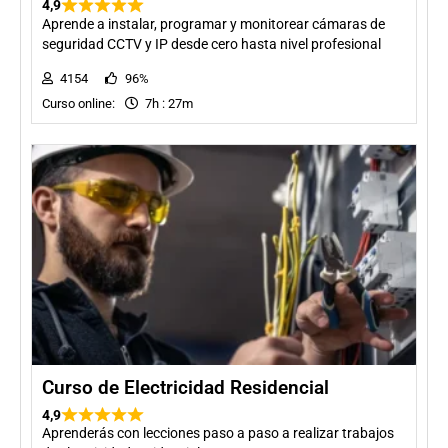
4,9
Aprende a instalar, programar y monitorear cámaras de
seguridad CCTV y IP desde cero hasta nivel profesional
4154
96%
Curso online:
7h : 27m
Curso de Electricidad Residencial
4,9
Aprenderás con lecciones paso a paso a realizar trabajos