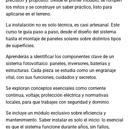
precisión y propósito. Desde el primer módulo, se rompen
los mitos y se construye un saber práctico, listo para
aplicarse en el terreno.
La instalación no es solo técnica, es casi artesanal. Este
curso te guía paso a paso, desde el diseño del sistema
hasta el montaje de paneles solares sobre distintos tipos
de superficies.
Aprenderás a identificar los componentes clave de un
sistema fotovoltaico: paneles, inversores, baterías y
estructuras. Cada pieza se estudia como un engranaje
vital, con sus funciones, cuidados y secretos.
Se exploran conceptos esenciales como corriente
continua, voltaje, protección eléctrica y normativas
locales, para que trabajes con seguridad y dominio.
Se incluye un módulo exclusivo sobre eficiencia y
mantenimiento. Saber instalar es solo el inicio: lo esencial
es que el sistema funcione durante años, sin fallos,