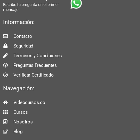
Escribe tu pregunta en el primer
mensaje.
Información:
Contacto
Seguridad
Términos y Condiciones
Preguntas Frecuentes
Verificar Certificado
Navegación:
Videocursos.co
Cursos
Nosotros
Blog