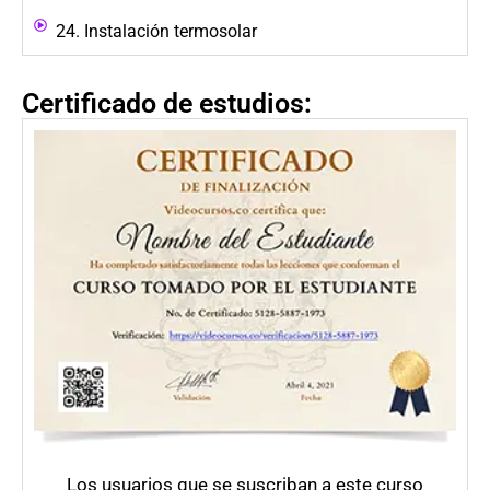
24. Instalación termosolar
Certificado de estudios:
Los usuarios que se suscriban a este curso