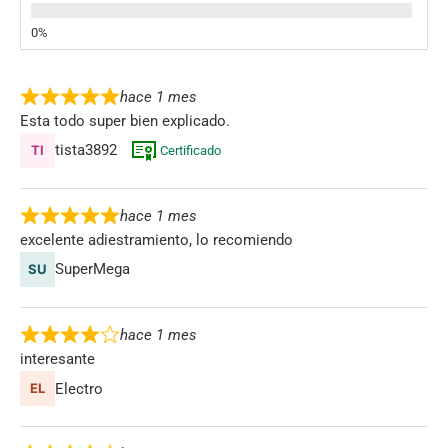
hace 1 mes
Esta todo super bien explicado.
tista3892
Certificado
hace 1 mes
excelente adiestramiento, lo recomiendo
SuperMega
hace 1 mes
interesante
Electro