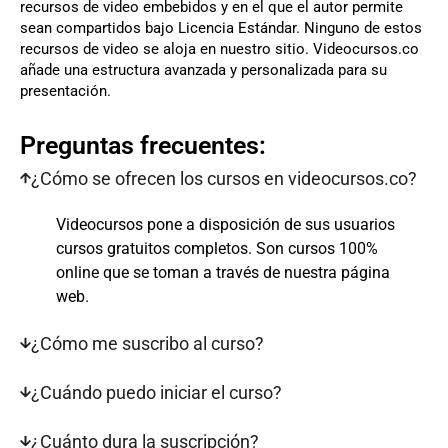
recursos de video embebidos y en el que el autor permite
sean compartidos bajo Licencia Estándar. Ninguno de estos
recursos de video se aloja en nuestro sitio. Videocursos.co
añade una estructura avanzada y personalizada para su
presentación.
Preguntas frecuentes:
¿Cómo se ofrecen los cursos en videocursos.co?
Videocursos pone a disposición de sus usuarios
cursos gratuitos completos. Son cursos 100%
online que se toman a través de nuestra página
web.
¿Cómo me suscribo al curso?
¿Cuándo puedo iniciar el curso?
¿Cuánto dura la suscripción?