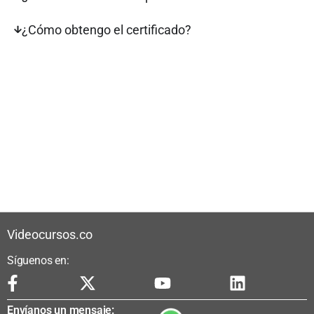
¿Cómo obtengo el certificado?
Videocursos.co
Síguenos en:
Envíanos un mensaje: