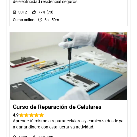
de electricidad residencial seguros
3312
77% (73)
Curso online:
6h : 50m
Curso de Reparación de Celulares
4,9
Aprende tú mismo a reparar celulares y comienza desde ya
a ganar dinero con esta lucrativa actividad.