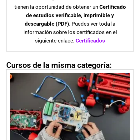
tienen la oportunidad de obtener un
Certificado
de estudios verificable, imprimible y
descargable (PDF)
. Puedes ver toda la
información sobre los certificados en el
siguiente enlace:
Certificados
Cursos de la misma categoría: