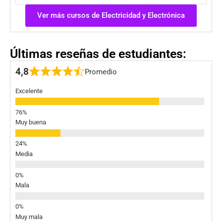
Ver más cursos de Electricidad y Electrónica
Últimas reseñas de estudiantes:
4,8
Promedio
Excelente
Muy buena
Media
Mala
Muy mala