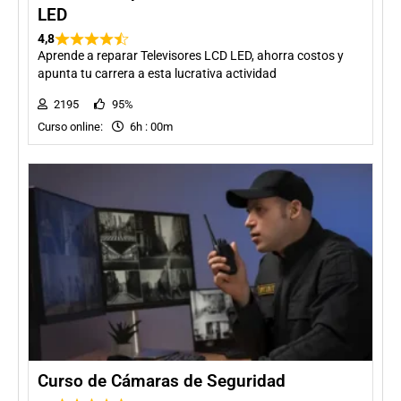
LED
4,8
Aprende a reparar Televisores LCD LED, ahorra costos y
apunta tu carrera a esta lucrativa actividad
2195
95%
Curso online:
6h : 00m
Curso de Cámaras de Seguridad