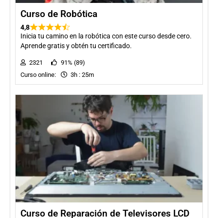
Curso de Robótica
4,8
Inicia tu camino en la robótica con este curso desde cero.
Aprende gratis y obtén tu certificado.
2321
91% (89)
Curso online:
3h : 25m
Curso de Reparación de Televisores LCD