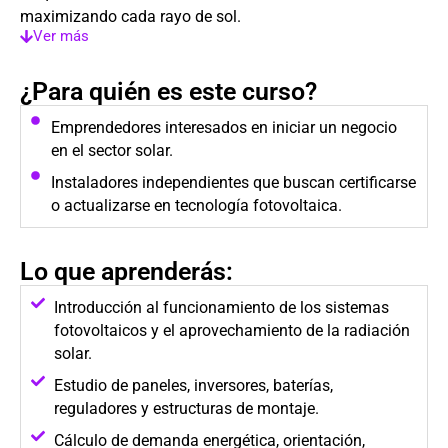
maximizando cada rayo de sol.
Ver más
¿Para quién es este curso?
Emprendedores interesados en iniciar un negocio
en el sector solar.
Instaladores independientes que buscan certificarse
o actualizarse en tecnología fotovoltaica.
Lo que aprenderás:
Introducción al funcionamiento de los sistemas
fotovoltaicos y el aprovechamiento de la radiación
solar.
Estudio de paneles, inversores, baterías,
reguladores y estructuras de montaje.
Cálculo de demanda energética, orientación,