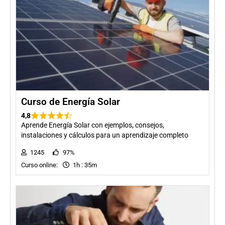
Curso de Energía Solar
4,8
Aprende Energía Solar con ejemplos, consejos,
instalaciones y cálculos para un aprendizaje completo
1245
97%
Curso online:
1h : 35m