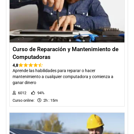
Curso de Reparación y Mantenimiento de
Computadoras
4,8
Aprende las habilidades para reparar o hacer
mantenimiento a cualquier computadora y comienza a
ganar dinero
6012
94%
Curso online:
2h : 15m