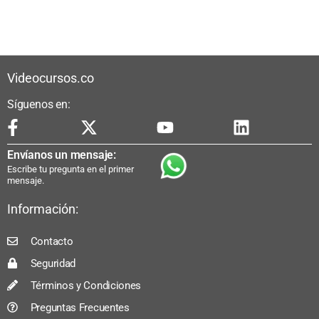
Videocursos.co
Síguenos en:
Envíanos un mensaje:
Escribe tu pregunta en el primer
mensaje.
Información:
Contacto
Seguridad
Términos y Condiciones
Preguntas Frecuentes