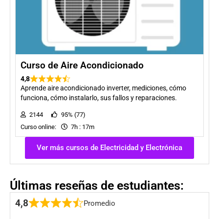
Curso de Aire Acondicionado
4,8
Aprende aire acondicionado inverter, mediciones, cómo
funciona, cómo instalarlo, sus fallos y reparaciones.
2144
95% (77)
Curso online:
7h : 17m
Ver más cursos de Electricidad y Electrónica
Últimas reseñas de estudiantes:
4,8
Promedio