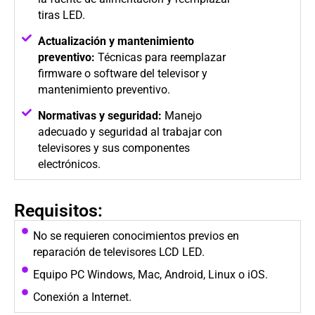
tiras LED.
Actualización y mantenimiento
preventivo:
Técnicas para reemplazar
firmware o software del televisor y
mantenimiento preventivo.
Normativas y seguridad:
Manejo
adecuado y seguridad al trabajar con
televisores y sus componentes
electrónicos.
Requisitos:
No se requieren conocimientos previos en
reparación de televisores LCD LED.
Equipo PC Windows, Mac, Android, Linux o iOS.
Conexión a Internet.