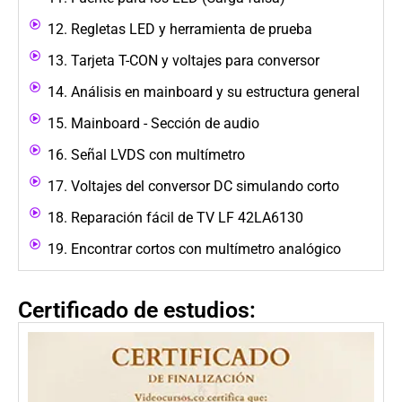
12. Regletas LED y herramienta de prueba
13. Tarjeta T-CON y voltajes para conversor
14. Análisis en mainboard y su estructura general
15. Mainboard - Sección de audio
16. Señal LVDS con multímetro
17. Voltajes del conversor DC simulando corto
18. Reparación fácil de TV LF 42LA6130
19. Encontrar cortos con multímetro analógico
Certificado de estudios: