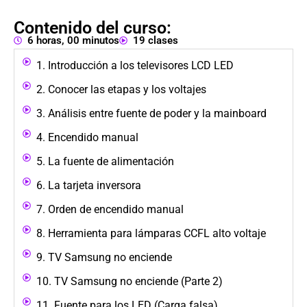
Contenido del curso:
6 horas, 00 minutos
19 clases
1. Introducción a los televisores LCD LED
2. Conocer las etapas y los voltajes
3. Análisis entre fuente de poder y la mainboard
4. Encendido manual
5. La fuente de alimentación
6. La tarjeta inversora
7. Orden de encendido manual
8. Herramienta para lámparas CCFL alto voltaje
9. TV Samsung no enciende
10. TV Samsung no enciende (Parte 2)
11. Fuente para los LED (Carga falsa)