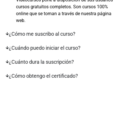
cursos gratuitos completos. Son cursos 100%
online que se toman a través de nuestra página
web.
¿Cómo me suscribo al curso?
¿Cuándo puedo iniciar el curso?
¿Cuánto dura la suscripción?
¿Cómo obtengo el certificado?