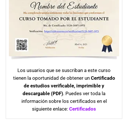
Los usuarios que se suscriban a este curso
tienen la oportunidad de obtener un
Certificado
de estudios verificable, imprimible y
descargable (PDF)
. Puedes ver toda la
información sobre los certificados en el
siguiente enlace:
Certificados