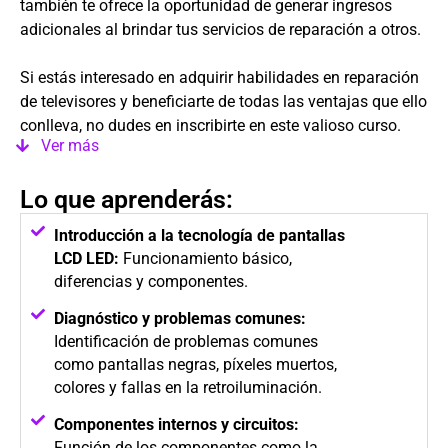
también te ofrece la oportunidad de generar ingresos
adicionales al brindar tus servicios de reparación a otros.
Si estás interesado en adquirir habilidades en reparación
de televisores y beneficiarte de todas las ventajas que ello
conlleva, no dudes en inscribirte en este valioso curso.
Ver más
Lo que aprenderás:
Introducción a la tecnología de pantallas
LCD LED:
Funcionamiento básico,
diferencias y componentes.
Diagnóstico y problemas comunes:
Identificación de problemas comunes
como pantallas negras, píxeles muertos,
colores y fallas en la retroiluminación.
Componentes internos y circuitos:
Función de los componentes como la