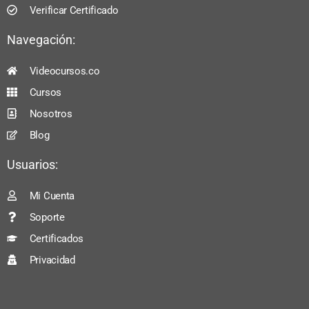
Verificar Certificado
Navegación:
Videocursos.co
Cursos
Nosotros
Blog
Usuarios:
Mi Cuenta
Soporte
Certificados
Privacidad