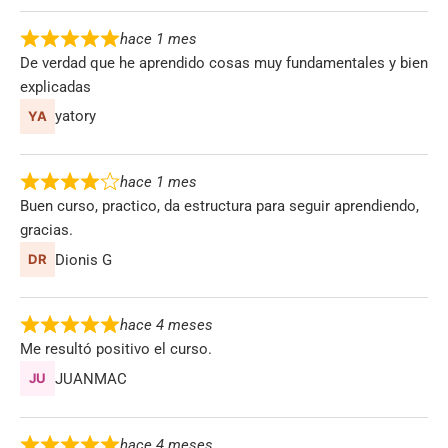
hace 1 mes
De verdad que he aprendido cosas muy fundamentales y bien
explicadas
yatory
hace 1 mes
Buen curso, practico, da estructura para seguir aprendiendo,
gracias.
Dionis G
hace 4 meses
Me resultó positivo el curso.
JUANMAC
hace 4 meses