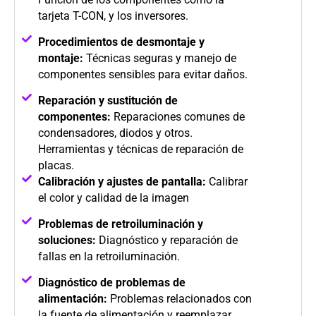
tarjeta T-CON, y los inversores.
Procedimientos de desmontaje y
montaje:
Técnicas seguras y manejo de
componentes sensibles para evitar daños.
Reparación y sustitución de
componentes:
Reparaciones comunes de
condensadores, diodos y otros.
Herramientas y técnicas de reparación de
placas.
Calibración y ajustes de pantalla:
Calibrar
el color y calidad de la imagen
Problemas de retroiluminación y
soluciones:
Diagnóstico y reparación de
fallas en la retroiluminación.
Diagnóstico de problemas de
alimentación:
Problemas relacionados con
la fuente de alimentación y reemplazar