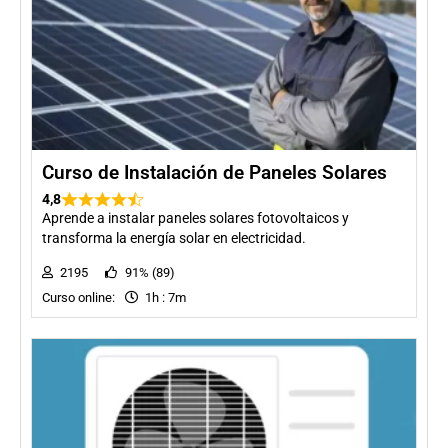
Curso de Instalación de Paneles Solares
4,8
Aprende a instalar paneles solares fotovoltaicos y
transforma la energía solar en electricidad.
2195
91% (89)
Curso online:
1h : 7m