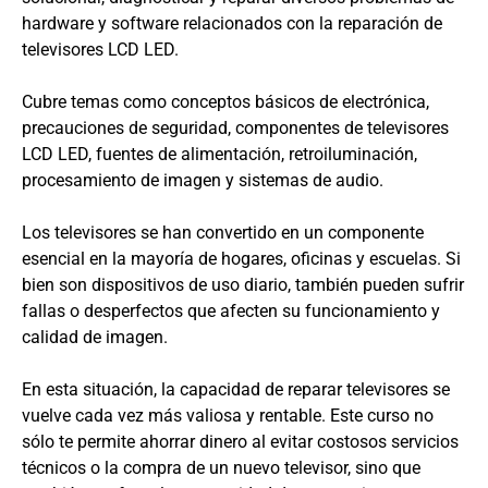
hardware y software relacionados con la reparación de
televisores LCD LED.
Cubre temas como conceptos básicos de electrónica,
precauciones de seguridad, componentes de televisores
LCD LED, fuentes de alimentación, retroiluminación,
procesamiento de imagen y sistemas de audio.
Los televisores se han convertido en un componente
esencial en la mayoría de hogares, oficinas y escuelas. Si
bien son dispositivos de uso diario, también pueden sufrir
fallas o desperfectos que afecten su funcionamiento y
calidad de imagen.
En esta situación, la capacidad de reparar televisores se
vuelve cada vez más valiosa y rentable. Este curso no
sólo te permite ahorrar dinero al evitar costosos servicios
técnicos o la compra de un nuevo televisor, sino que