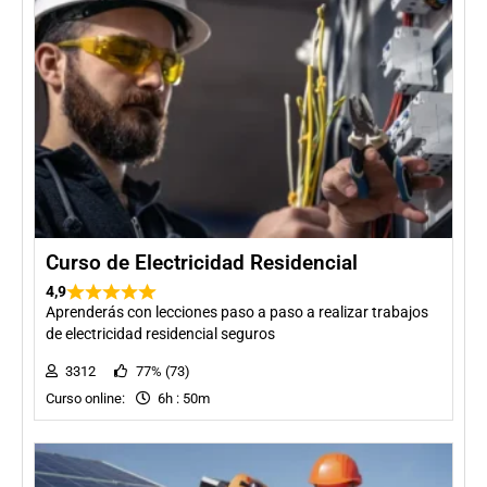
Curso de Electricidad Residencial
4,9
Aprenderás con lecciones paso a paso a realizar trabajos
de electricidad residencial seguros
3312
77% (73)
Curso online:
6h : 50m