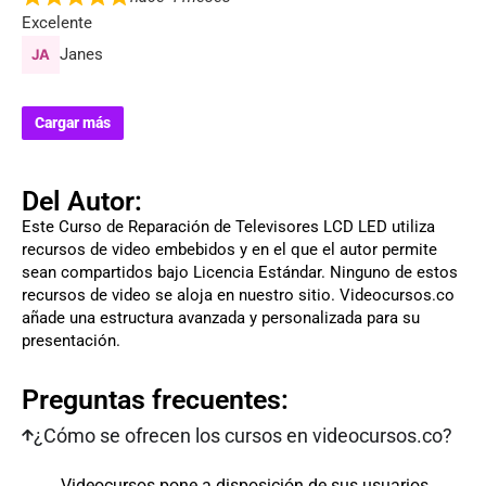
Excelente
Janes
Cargar más
Del Autor:
Este Curso de Reparación de Televisores LCD LED utiliza
recursos de video embebidos y en el que el autor permite
sean compartidos bajo Licencia Estándar. Ninguno de estos
recursos de video se aloja en nuestro sitio. Videocursos.co
añade una estructura avanzada y personalizada para su
presentación.
Preguntas frecuentes:
¿Cómo se ofrecen los cursos en videocursos.co?
Videocursos pone a disposición de sus usuarios