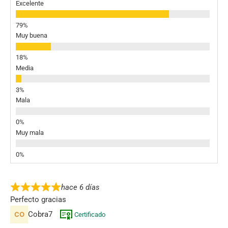
Excelente
Muy buena
Media
Mala
Muy mala
hace 6 días
Perfecto gracias
Cobra7
Certificado