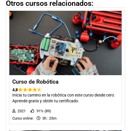
Otros cursos relacionados:
Curso de Robótica
4,8
Inicia tu camino en la robótica con este curso desde cero.
Aprende gratis y obtén tu certificado.
2321
91% (89)
Curso online:
3h : 25m