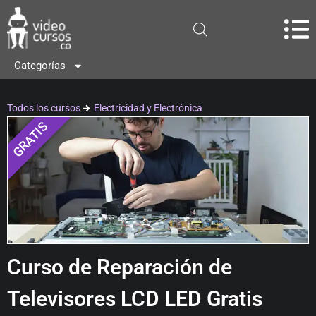
Categorías
Todos los cursos
Electricidad y Electrónica
GRATIS
Curso de Reparación de
Televisores LCD LED Gratis