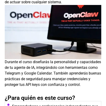
de actuar sobre cualquier sistema.
Durante el curso diseñarás la personalidad y capacidades
de tu agente de IA, integrándolo con herramientas como
Telegram y Google Calendar. También aprenderás buenas
prácticas de seguridad para manejar credenciales y
proteger tus API keys con confianza y control.
¿Para quién es este curso?