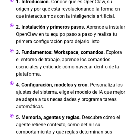
1. Introducción.
Conoce qué es OpenClaw, su
origen y por qué está revolucionando la forma en
que interactuamos con la inteligencia artificial.
2. Instalación y primeros pasos.
Aprende a instalar
OpenClaw en tu equipo paso a paso y realiza tu
primera configuración para dejarlo listo.
3. Fundamentos: Workspace, comandos.
Explora
el entorno de trabajo, aprende los comandos
esenciales y entiende cómo navegar dentro de la
plataforma.
4. Configuración, modelos y cron.
Personaliza los
ajustes del sistema, elige el modelo de IA que mejor
se adapta a tus necesidades y programa tareas
automáticas.
5. Memoria, agentes y reglas.
Descubre cómo el
agente retiene contexto, cómo definir su
comportamiento y qué reglas determinan sus