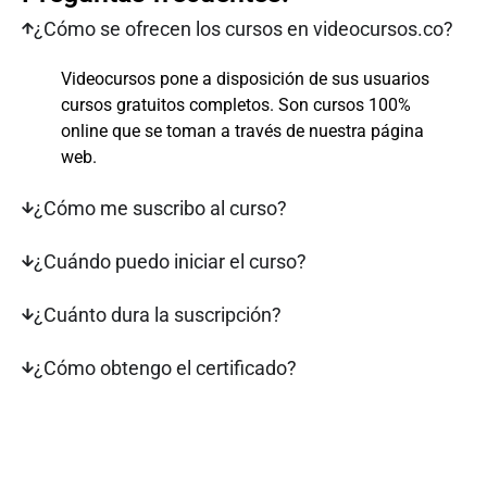
¿Cómo se ofrecen los cursos en videocursos.co?
Videocursos pone a disposición de sus usuarios
cursos gratuitos completos. Son cursos 100%
online que se toman a través de nuestra página
web.
¿Cómo me suscribo al curso?
¿Cuándo puedo iniciar el curso?
¿Cuánto dura la suscripción?
¿Cómo obtengo el certificado?