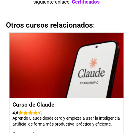
siguiente enlace:
Certificados
Otros cursos relacionados:
Curso de Claude
4,6
Aprende Claude desde cero y empieza a usar la inteligencia
artificial de forma más productiva, práctica y eficiente.