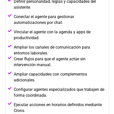
Definir personalidad, reglas y capacidades del
asistente.
Conectar el agente para gestionar
automatizaciones por chat.
Vincular el agente con la agenda y apps de
productividad.
Ampliar los canales de comunicación para
entornos laborales.
Crear flujos para que el agente actúe sin
intervención manual.
Ampliar capacidades con complementos
adicionales.
Configurar agentes especializados que trabajen de
forma coordinada.
Ejecutar acciones en horarios definidos mediante
Crons.