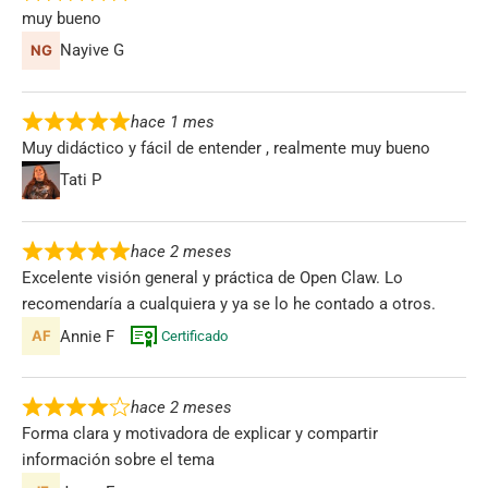
muy bueno
Nayive G
hace 1 mes
Muy didáctico y fácil de entender , realmente muy bueno
Tati P
hace 2 meses
Excelente visión general y práctica de Open Claw. Lo
recomendaría a cualquiera y ya se lo he contado a otros.
Annie F
Certificado
hace 2 meses
Forma clara y motivadora de explicar y compartir
información sobre el tema