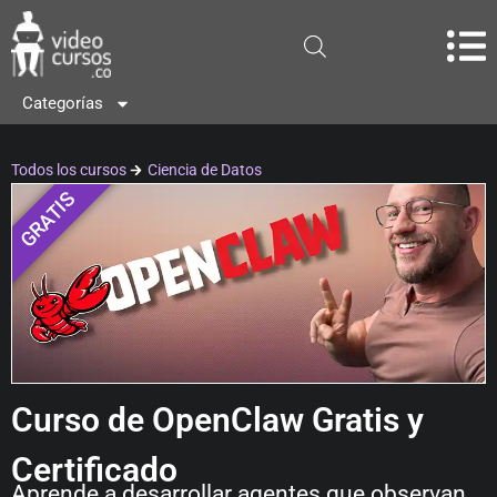
Categorías
Todos los cursos
Ciencia de Datos
GRATIS
Curso de OpenClaw Gratis y
Certificado
Aprende a desarrollar agentes que observan,