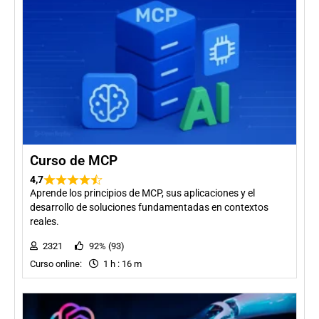
Curso de MCP
4,7
Aprende los principios de MCP, sus aplicaciones y el
desarrollo de soluciones fundamentadas en contextos
reales.
2321
92% (93)
Curso online:
1 h : 16 m