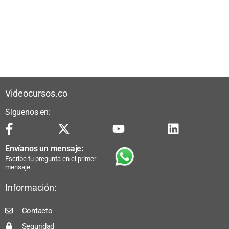
Videocursos.co
Síguenos en:
Envíanos un mensaje:
Escribe tu pregunta en el primer
mensaje.
Información:
Contacto
Seguridad