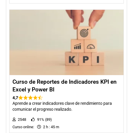
Curso de Reportes de Indicadores KPI en
Excel y Power BI
4,7
Aprende a crear indicadores clave de rendimiento para
comunicar el progreso realizado.
2548
91% (89)
Curso online:
2 h : 45 m