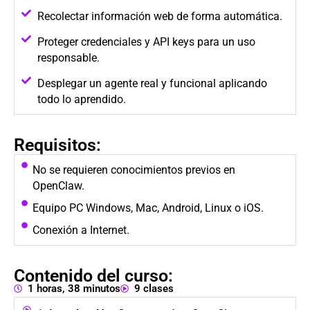
Recolectar información web de forma automática.
Proteger credenciales y API keys para un uso
responsable.
Desplegar un agente real y funcional aplicando
todo lo aprendido.
Requisitos:
No se requieren conocimientos previos en
OpenClaw.
Equipo PC Windows, Mac, Android, Linux o iOS.
Conexión a Internet.
Contenido del curso:
1 horas, 38 minutos
9 clases