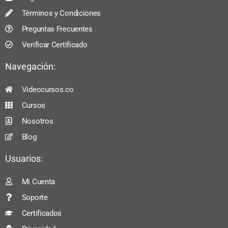
Términos y Condiciones
Preguntas Frecuentes
Verificar Certificado
Navegación:
Videocursos.co
Cursos
Nosotros
Blog
Usuarios:
Mi Cuenta
Soporte
Certificados