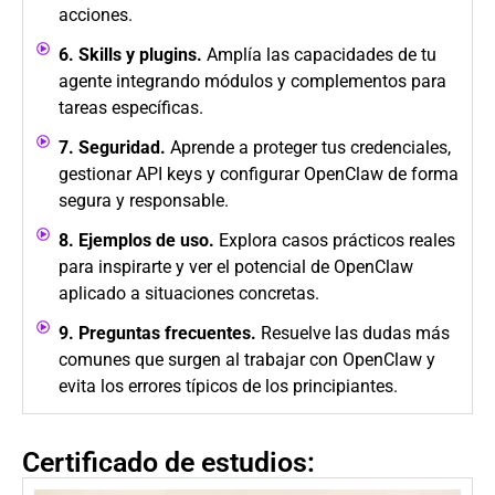
acciones.
6. Skills y plugins.
Amplía las capacidades de tu
agente integrando módulos y complementos para
tareas específicas.
7. Seguridad.
Aprende a proteger tus credenciales,
gestionar API keys y configurar OpenClaw de forma
segura y responsable.
8. Ejemplos de uso.
Explora casos prácticos reales
para inspirarte y ver el potencial de OpenClaw
aplicado a situaciones concretas.
9. Preguntas frecuentes.
Resuelve las dudas más
comunes que surgen al trabajar con OpenClaw y
evita los errores típicos de los principiantes.
Certificado de estudios: