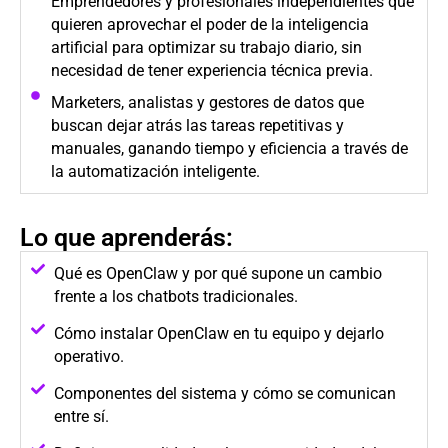
Emprendedores y profesionales independientes que
quieren aprovechar el poder de la inteligencia
artificial para optimizar su trabajo diario, sin
necesidad de tener experiencia técnica previa.
Marketers, analistas y gestores de datos que
buscan dejar atrás las tareas repetitivas y
manuales, ganando tiempo y eficiencia a través de
la automatización inteligente.
Lo que aprenderás:
Qué es OpenClaw y por qué supone un cambio
frente a los chatbots tradicionales.
Cómo instalar OpenClaw en tu equipo y dejarlo
operativo.
Componentes del sistema y cómo se comunican
entre sí.