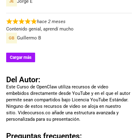
Jorge E
hace 2 meses
Contenido genial, aprendí mucho
Guillermo B
Cargar más
Del Autor:
Este Curso de OpenClaw utiliza recursos de video
embebidos directamente desde YouTube y en el que el autor
permite sean compartidos bajo Licencia YouTube Estándar.
Ninguno de estos recursos de video se aloja en nuestro
sitio. Videocursos.co añade una estructura avanzada y
personalizada para su presentación.
Preguntas frecuentes: