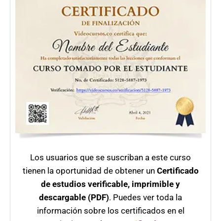
Los usuarios que se suscriban a este curso
tienen la oportunidad de obtener un
Certificado
de estudios verificable, imprimible y
descargable (PDF)
. Puedes ver toda la
información sobre los certificados en el