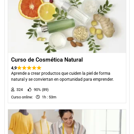
Curso de Cosmética Natural
4,9
Aprende a crear productos que cuiden la piel de forma
natural y se conviertan en oportunidad para emprender.
324
90% (89)
Curso online:
1h : 53m