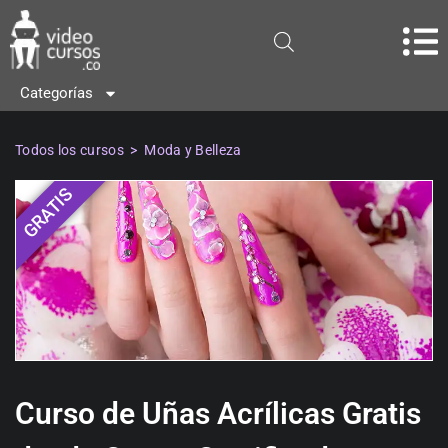
Categorías
Todos los cursos
>
Moda y Belleza
GRATIS
Curso de Uñas Acrílicas Gratis