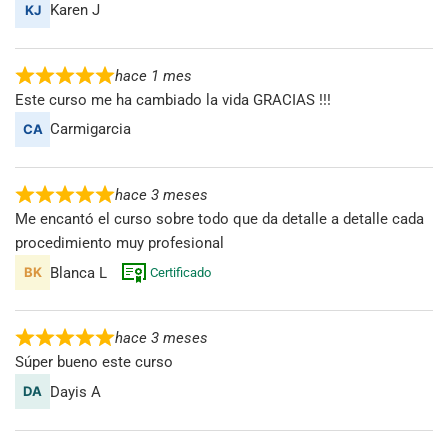
Karen J
hace 1 mes
Este curso me ha cambiado la vida GRACIAS !!!
Carmigarcia
hace 3 meses
Me encantó el curso sobre todo que da detalle a detalle cada
procedimiento muy profesional
Blanca L
Certificado
hace 3 meses
Súper bueno este curso
Dayis A