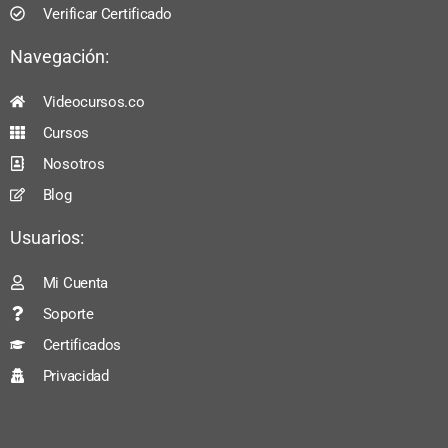
Verificar Certificado
Navegación:
Videocursos.co
Cursos
Nosotros
Blog
Usuarios:
Mi Cuenta
Soporte
Certificados
Privacidad