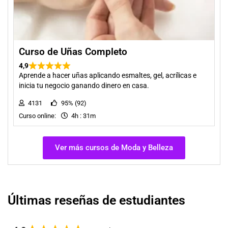
Curso de Uñas Completo
4,9
Aprende a hacer uñas aplicando esmaltes, gel, acrílicas e
inicia tu negocio ganando dinero en casa.
4131
95% (92)
Curso online:
4h : 31m
Ver más cursos de Moda y Belleza
Últimas reseñas de estudiantes