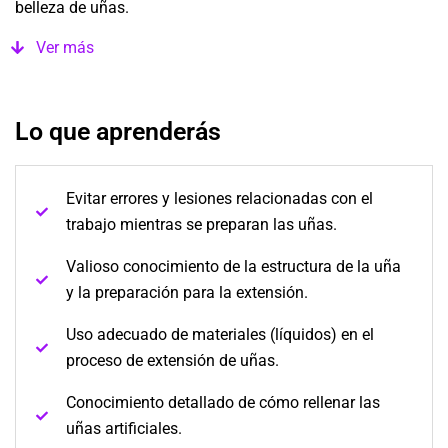
belleza de uñas.
Ver más
Lo que aprenderás
Evitar errores y lesiones relacionadas con el
trabajo mientras se preparan las uñas.
Valioso conocimiento de la estructura de la uña
y la preparación para la extensión.
Uso adecuado de materiales (líquidos) en el
proceso de extensión de uñas.
Conocimiento detallado de cómo rellenar las
uñas artificiales.