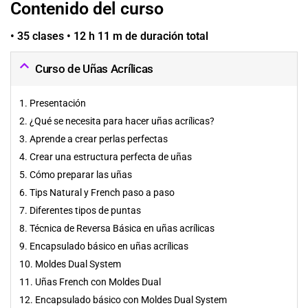
Contenido del curso
• 35 clases • 12 h 11 m de duración total
Curso de Uñas Acrílicas
1. Presentación
2. ¿Qué se necesita para hacer uñas acrílicas?
3. Aprende a crear perlas perfectas
4. Crear una estructura perfecta de uñas
5. Cómo preparar las uñas
6. Tips Natural y French paso a paso
7. Diferentes tipos de puntas
8. Técnica de Reversa Básica en uñas acrílicas
9. Encapsulado básico en uñas acrílicas
10. Moldes Dual System
11. Uñas French con Moldes Dual
12. Encapsulado básico con Moldes Dual System