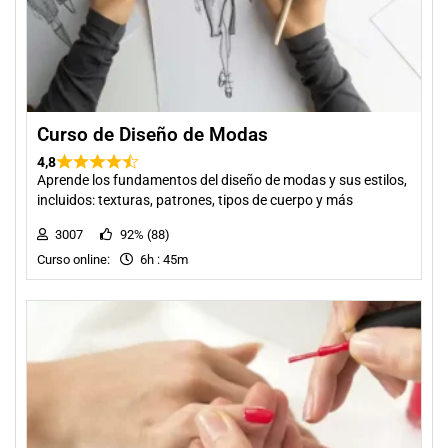
Curso de Diseño de Modas
4,8
Aprende los fundamentos del diseño de modas y sus estilos,
incluidos: texturas, patrones, tipos de cuerpo y más
3007
92% (88)
Curso online:
6h : 45m