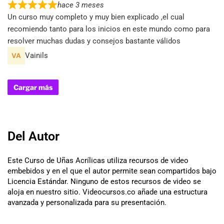
hace 3 meses
Un curso muy completo y muy bien explicado ,el cual
recomiendo tanto para los inicios en este mundo como para
resolver muchas dudas y consejos bastante válidos
Vainils
Cargar más
Del Autor
Este Curso de Uñas Acrílicas utiliza recursos de video
embebidos y en el que el autor permite sean compartidos bajo
Licencia Estándar. Ninguno de estos recursos de video se
aloja en nuestro sitio. Videocursos.co añade una estructura
avanzada y personalizada para su presentación.