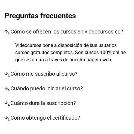
Preguntas frecuentes
¿Cómo se ofrecen los cursos en videocursos.co?
Videocursos pone a disposición de sus usuarios
cursos gratuitos completos. Son cursos 100% online
que se toman a través de nuestra página web.
¿Cómo me suscribo al curso?
¿Cuándo puedo iniciar el curso?
¿Cuánto dura la suscripción?
¿Cómo obtengo el certificado?