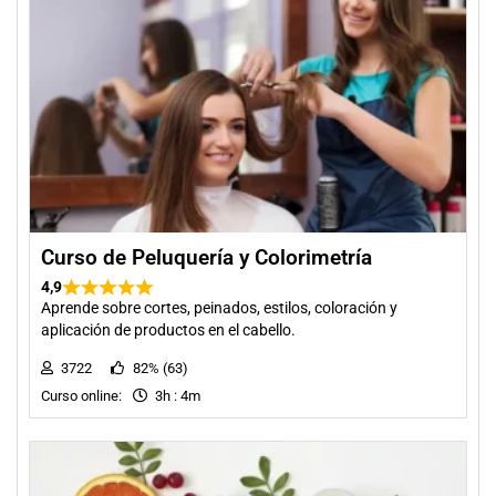
Curso de Peluquería y Colorimetría
4,9
Aprende sobre cortes, peinados, estilos, coloración y
aplicación de productos en el cabello.
3722
82% (63)
Curso online:
3h : 4m