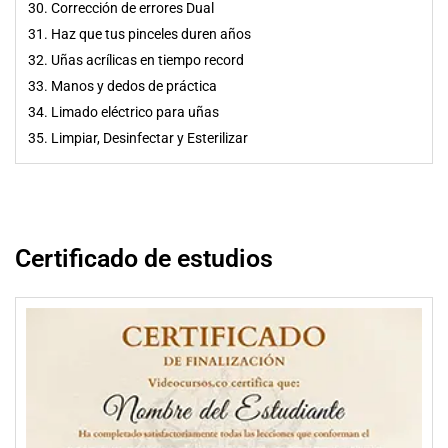
30. Corrección de errores Dual
31. Haz que tus pinceles duren años
32. Uñas acrílicas en tiempo record
33. Manos y dedos de práctica
34. Limado eléctrico para uñas
35. Limpiar, Desinfectar y Esterilizar
Certificado de estudios