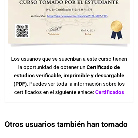
Los usuarios que se suscriban a este curso tienen
la oportunidad de obtener un
Certificado de
estudios verificable, imprimible y descargable
(PDF)
. Puedes ver toda la información sobre los
certificados en el siguiente enlace:
Certificados
Otros usuarios también han tomado