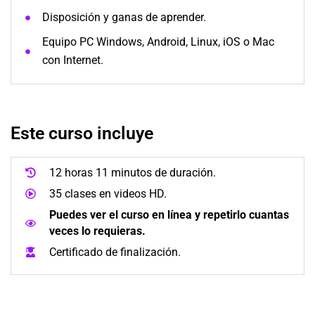
Disposición y ganas de aprender.
Equipo PC Windows, Android, Linux, iOS o Mac
con Internet.
Este curso incluye
12 horas 11 minutos de duración.
35 clases en videos HD.
Puedes ver el curso en línea y repetirlo cuantas
veces lo requieras.
Certificado de finalización.