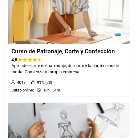
Curso de Patronaje, Corte y Confección
4,8
Aprende el arte del patronaje, del corte y la confección de
moda. Comienza tu propia empresa.
4019
91% (73)
Curso online:
10h : 51m