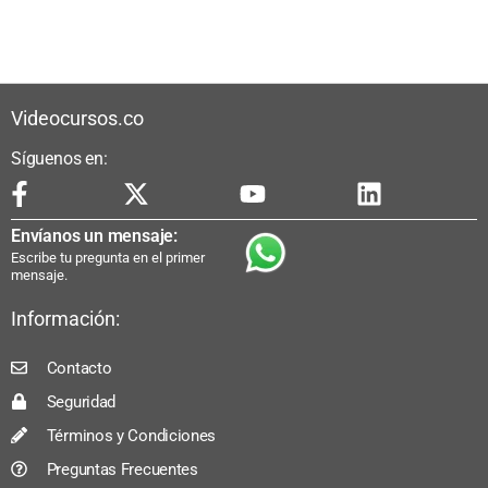
Videocursos.co
Síguenos en:
Envíanos un mensaje:
Escribe tu pregunta en el primer
mensaje.
Información:
Contacto
Seguridad
Términos y Condiciones
Preguntas Frecuentes