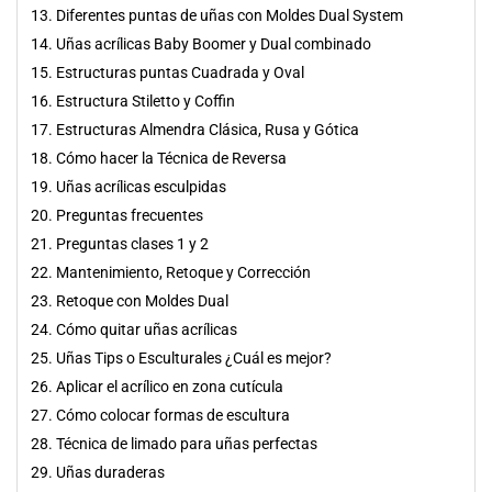
13. Diferentes puntas de uñas con Moldes Dual System
14. Uñas acrílicas Baby Boomer y Dual combinado
15. Estructuras puntas Cuadrada y Oval
16. Estructura Stiletto y Coffin
17. Estructuras Almendra Clásica, Rusa y Gótica
18. Cómo hacer la Técnica de Reversa
19. Uñas acrílicas esculpidas
20. Preguntas frecuentes
21. Preguntas clases 1 y 2
22. Mantenimiento, Retoque y Corrección
23. Retoque con Moldes Dual
24. Cómo quitar uñas acrílicas
25. Uñas Tips o Esculturales ¿Cuál es mejor?
26. Aplicar el acrílico en zona cutícula
27. Cómo colocar formas de escultura
28. Técnica de limado para uñas perfectas
29. Uñas duraderas