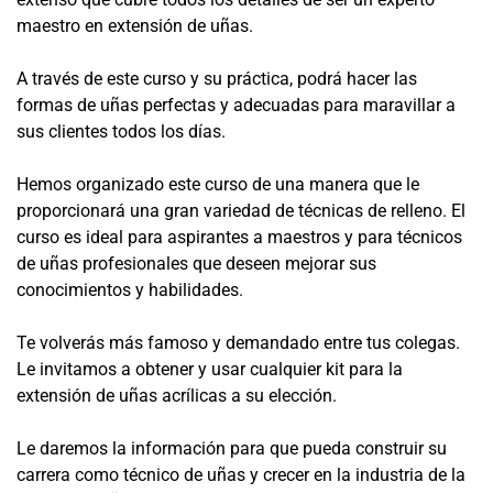
maestro en extensión de uñas.
A través de este curso y su práctica, podrá hacer las
formas de uñas perfectas y adecuadas para maravillar a
sus clientes todos los días.
Hemos organizado este curso de una manera que le
proporcionará una gran variedad de técnicas de relleno. El
curso es ideal para aspirantes a maestros y para técnicos
de uñas profesionales que deseen mejorar sus
conocimientos y habilidades.
Te volverás más famoso y demandado entre tus colegas.
Le invitamos a obtener y usar cualquier kit para la
extensión de uñas acrílicas a su elección.
Le daremos la información para que pueda construir su
carrera como técnico de uñas y crecer en la industria de la