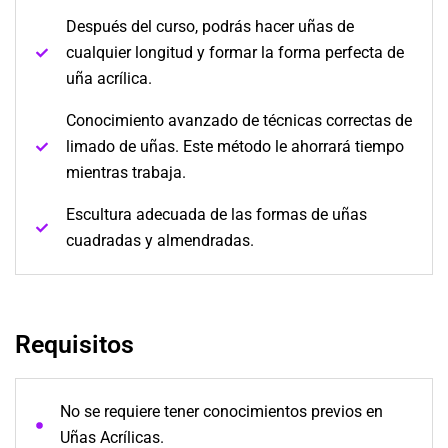
Después del curso, podrás hacer uñas de
cualquier longitud y formar la forma perfecta de
uña acrílica.
Conocimiento avanzado de técnicas correctas de
limado de uñas. Este método le ahorrará tiempo
mientras trabaja.
Escultura adecuada de las formas de uñas
cuadradas y almendradas.
Requisitos
No se requiere tener conocimientos previos en
Uñas Acrílicas.