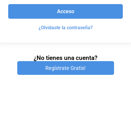
Acceso
¿Olvidaste la contraseña?
¿No tienes una cuenta?
Regístrate Gratis!