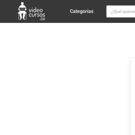
Categorías