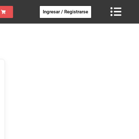
Ingresar / Registrarse