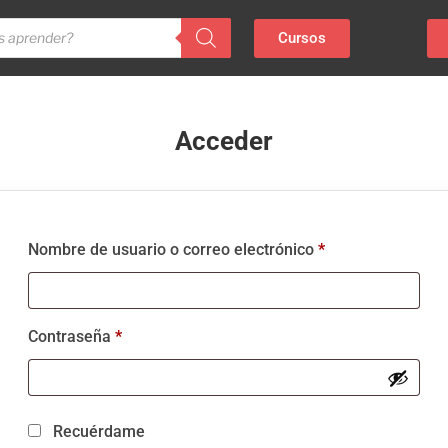
Cursos
Acceder
Nombre de usuario o correo electrónico
*
Contraseña
*
Recuérdame