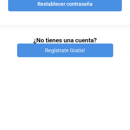
Restablecer contraseña
¿No tienes una cuenta?
Regístrate Gratis!