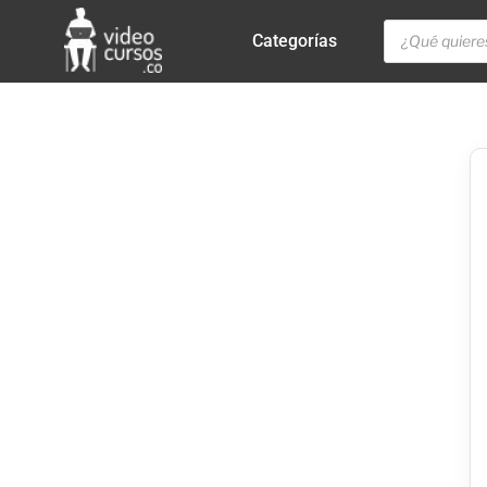
Categorías