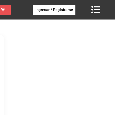
Ingresar / Registrarse