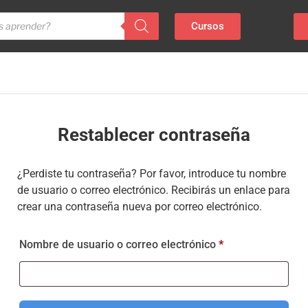
Cursos
¿Perdiste tu contraseña? Por favor, introduce tu nombre
de usuario o correo electrónico. Recibirás un enlace para
crear una contraseña nueva por correo electrónico.
Nombre de usuario o correo electrónico
*