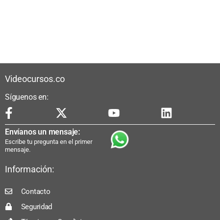
Videocursos.co
Síguenos en:
Envíanos un mensaje:
Escribe tu pregunta en el primer
mensaje.
Información:
Contacto
Seguridad