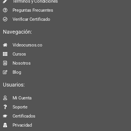
Términos y Condiciones
Preguntas Frecuentes
Verificar Certificado
Navegación:
Videocursos.co
Cursos
Nosotros
Blog
Usuarios:
Mi Cuenta
Soporte
Certificados
Privacidad