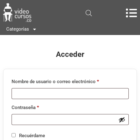
Categorías
Acceder
Nombre de usuario o correo electrónico
*
Contraseña
*
Recuérdame