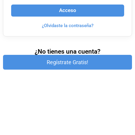
Acceso
¿Olvidaste la contraseña?
¿No tienes una cuenta?
Regístrate Gratis!