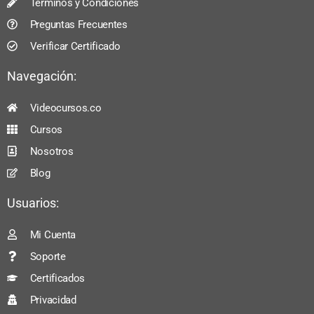
Términos y Condiciones
Preguntas Frecuentes
Verificar Certificado
Navegación:
Videocursos.co
Cursos
Nosotros
Blog
Usuarios:
Mi Cuenta
Soporte
Certificados
Privacidad