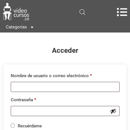
Categorías
Acceder
Nombre de usuario o correo electrónico
*
Contraseña
*
Recuérdame