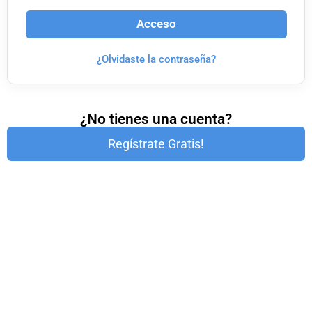
Acceso
¿Olvidaste la contraseña?
¿No tienes una cuenta?
Regístrate Gratis!