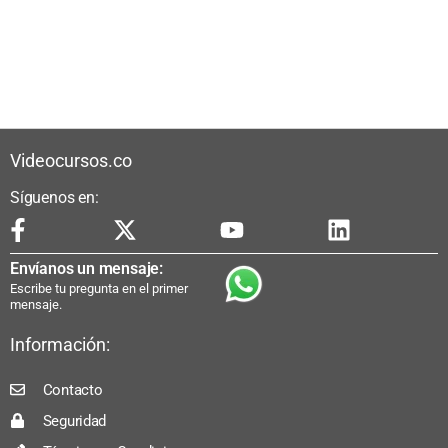
Videocursos.co
Síguenos en:
Envíanos un mensaje:
Escribe tu pregunta en el primer
mensaje.
Información:
Contacto
Seguridad