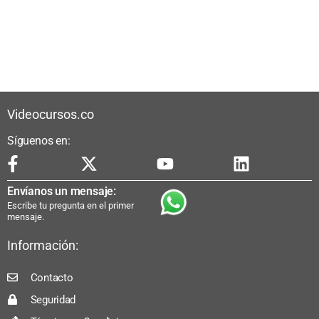
Videocursos.co
Síguenos en:
Envíanos un mensaje:
Escribe tu pregunta en el primer
mensaje.
Información:
Contacto
Seguridad