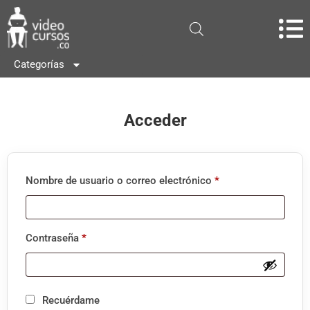
Categorías
Acceder
Nombre de usuario o correo electrónico
*
Contraseña
*
Recuérdame