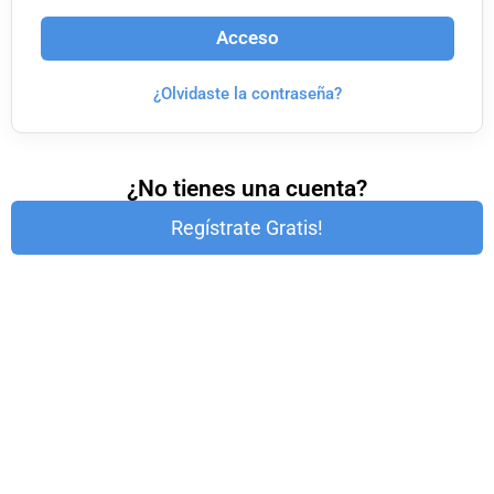
Acceso
¿Olvidaste la contraseña?
¿No tienes una cuenta?
Regístrate Gratis!