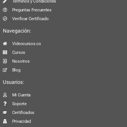
Términos y Condiciones
Preguntas Frecuentes
Verificar Certificado
Navegación:
Videocursos.co
Cursos
Nosotros
Blog
Usuarios:
Mi Cuenta
Soporte
Certificados
Privacidad