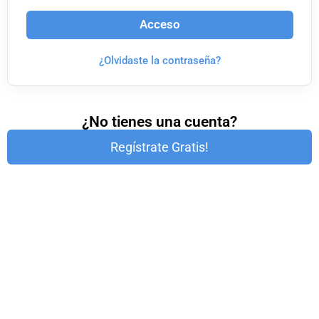
Acceso
¿Olvidaste la contraseña?
¿No tienes una cuenta?
Regístrate Gratis!