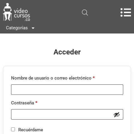
Categorías
Acceder
Nombre de usuario o correo electrónico
*
Contraseña
*
Recuérdame