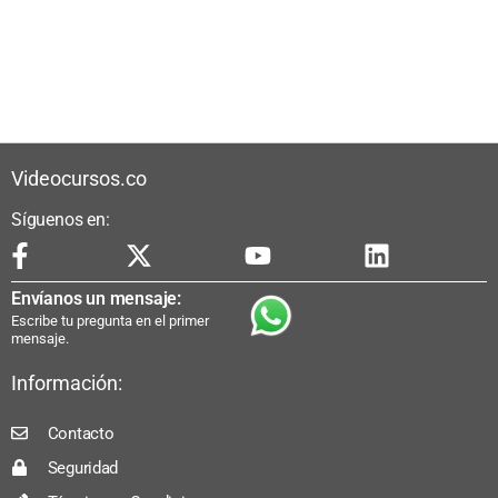
Videocursos.co
Síguenos en:
Envíanos un mensaje:
Escribe tu pregunta en el primer
mensaje.
Información:
Contacto
Seguridad