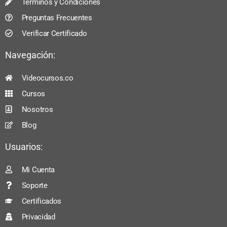
Términos y Condiciones
Preguntas Frecuentes
Verificar Certificado
Navegación:
Videocursos.co
Cursos
Nosotros
Blog
Usuarios:
Mi Cuenta
Soporte
Certificados
Privacidad