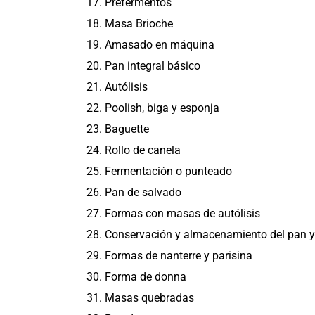
17. Prefermentos
18. Masa Brioche
19. Amasado en máquina
20. Pan integral básico
21. Autólisis
22. Poolish, biga y esponja
23. Baguette
24. Rollo de canela
25. Fermentación o punteado
26. Pan de salvado
27. Formas con masas de autólisis
28. Conservación y almacenamiento del pan 
29. Formas de nanterre y parisina
30. Forma de donna
31. Masas quebradas