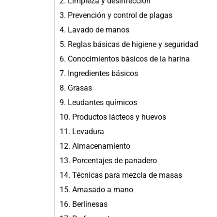
2. Limpieza y desinfección
3. Prevención y control de plagas
4. Lavado de manos
5. Reglas básicas de higiene y seguridad
6. Conocimientos básicos de la harina
7. Ingredientes básicos
8. Grasas
9. Leudantes químicos
10. Productos lácteos y huevos
11. Levadura
12. Almacenamiento
13. Porcentajes de panadero
14. Técnicas para mezcla de masas
15. Amasado a mano
16. Berlinesas