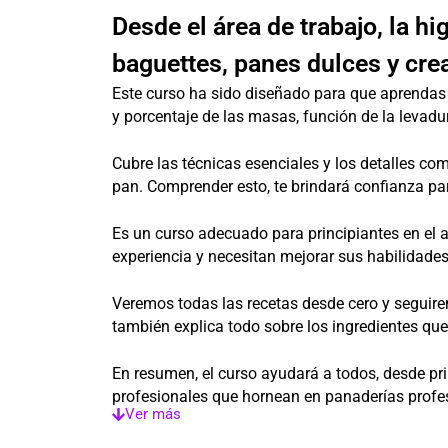
Desde el área de trabajo, la hi
baguettes, panes dulces y cre
Este curso ha sido diseñado para que aprendas
y porcentaje de las masas, función de la levadur
Cubre las técnicas esenciales y los detalles com
pan. Comprender esto, te brindará confianza par
Es un curso adecuado para principiantes en el a
experiencia y necesitan mejorar sus habilidades
Veremos todas las recetas desde cero y seguire
también explica todo sobre los ingredientes que
En resumen, el curso ayudará a todos, desde p
profesionales que hornean en panaderías profe
Ver más