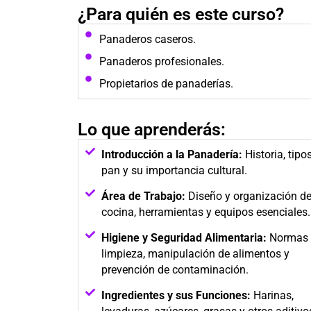
¿Para quién es este curso?
Panaderos caseros.
Panaderos profesionales.
Propietarios de panaderías.
Lo que aprenderás:
Introducción a la Panadería:
Historia, tipo
pan y su importancia cultural.
Área de Trabajo:
Diseño y organización de
cocina, herramientas y equipos esenciales.
Higiene y Seguridad Alimentaria:
Normas 
limpieza, manipulación de alimentos y
prevención de contaminación.
Ingredientes y sus Funciones:
Harinas,