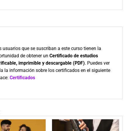
 usuarios que se suscriban a este curso tienen la
ortunidad de obtener un
Certificado de estudios
rificable, imprimible y descargable (PDF)
. Puedes ver
a la información sobre los certificados en el siguiente
lace:
Certificados
: