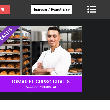
Ingresar / Registrarse
GRATIS
TOMAR EL CURSO GRATIS
(ACCESO INMEDIATO)