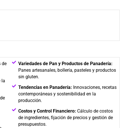
s de
Variedades de Pan y Productos de Panadería:
Panes artesanales, bollería, pasteles y productos
sin gluten.
 la
Tendencias en Panadería:
Innovaciones, recetas
contemporáneas y sostenibilidad en la
de
producción.
Costos y Control Financiero:
Cálculo de costos
de ingredientes, fijación de precios y gestión de
presupuestos.