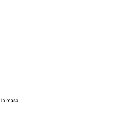
y la masa