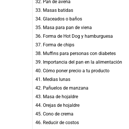
32. Pan de avena
33. Masas batidas
34. Glaceados o baños
35. Masa para pan de viena
36. Forma de Hot Dog y hamburguesa
37. Forma de chips
38. Muffins para personas con diabetes
39. Importancia del pan en la alimentación
40. Cómo poner precio a tu producto
41. Medias lunas
42. Pañuelos de manzana
43. Masa de hojaldre
44. Orejas de hojaldre
45. Cono de crema
46. Reducir de costos