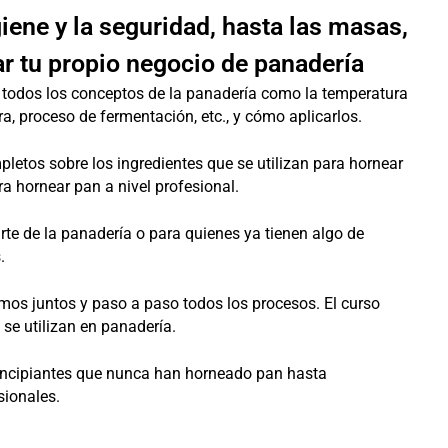
giene y la seguridad, hasta las masas,
ar tu propio negocio de panadería
 todos los conceptos de la panadería como la temperatura
a, proceso de fermentación, etc., y cómo aplicarlos.
pletos sobre los ingredientes que se utilizan para hornear
a hornear pan a nivel profesional.
rte de la panadería o para quienes ya tienen algo de
.
mos juntos y paso a paso todos los procesos. El curso
 se utilizan en panadería.
rincipiantes que nunca han horneado pan hasta
sionales.