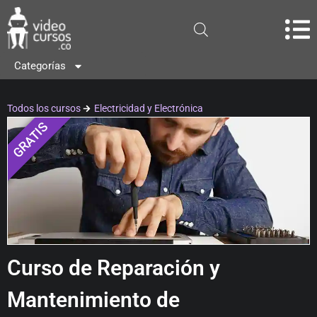
Categorías
Todos los cursos
Electricidad y Electrónica
GRATIS
Curso de Reparación y
Mantenimiento de