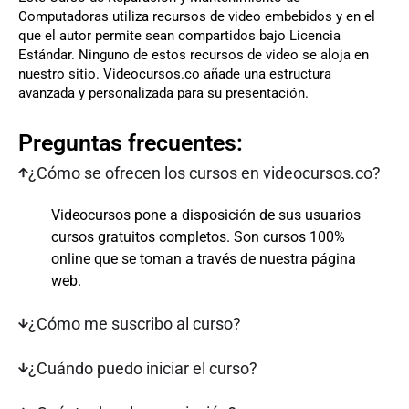
Computadoras utiliza recursos de video embebidos y en el
que el autor permite sean compartidos bajo Licencia
Estándar. Ninguno de estos recursos de video se aloja en
nuestro sitio. Videocursos.co añade una estructura
avanzada y personalizada para su presentación.
Preguntas frecuentes:
¿Cómo se ofrecen los cursos en videocursos.co?
Videocursos pone a disposición de sus usuarios
cursos gratuitos completos. Son cursos 100%
online que se toman a través de nuestra página
web.
¿Cómo me suscribo al curso?
¿Cuándo puedo iniciar el curso?