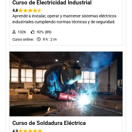
Curso de Electricidad Industrial
4,8
Aprende a instalar, operar y mantener sistemas eléctricos
industriales cumpliendo normas técnicas y de seguridad.
1326
92% (89)
Curso online:
9 h : 2 m
Curso de Soldadura Eléctrica
4,9