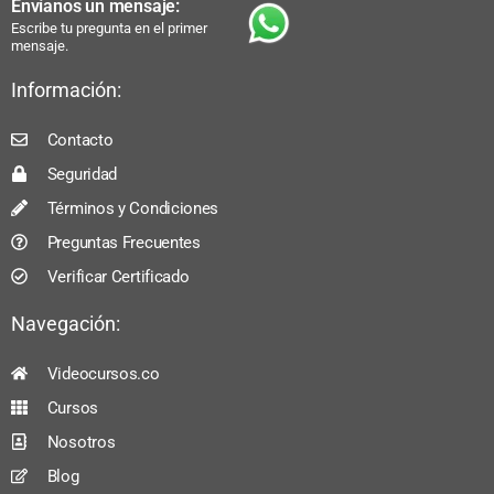
Envíanos un mensaje:
Escribe tu pregunta en el primer
mensaje.
Información:
Contacto
Seguridad
Términos y Condiciones
Preguntas Frecuentes
Verificar Certificado
Navegación:
Videocursos.co
Cursos
Nosotros
Blog