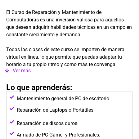
El Curso de Reparación y Mantenimiento de
Computadoras es una inversión valiosa para aquellos
que desean adquirir habilidades técnicas en un campo en
constante crecimiento y demanda.
Todas las clases de este curso se imparten de manera
virtual en línea, lo que permite que puedas adaptar tu
horario a tu propio ritmo y como más te convenga.
Ver más
Lo que aprenderás:
Mantenimiento general de PC de escritorio.
Reparación de Laptops o Portátiles.
Reparación de discos duros.
Armado de PC Gamer y Profesionales.