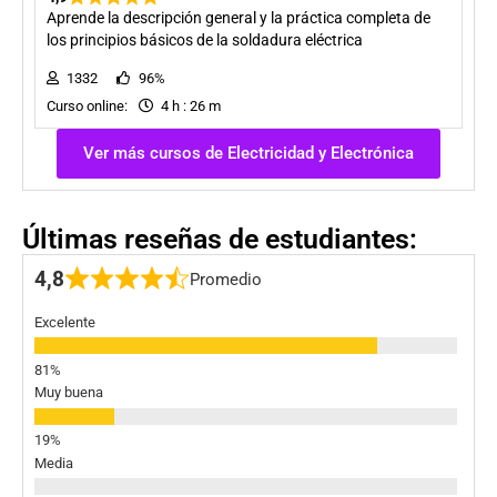
Aprende la descripción general y la práctica completa de
los principios básicos de la soldadura eléctrica
1332
96%
Curso online:
4 h : 26 m
Ver más cursos de Electricidad y Electrónica
Últimas reseñas de estudiantes:
4,8
Promedio
Excelente
Muy buena
Media