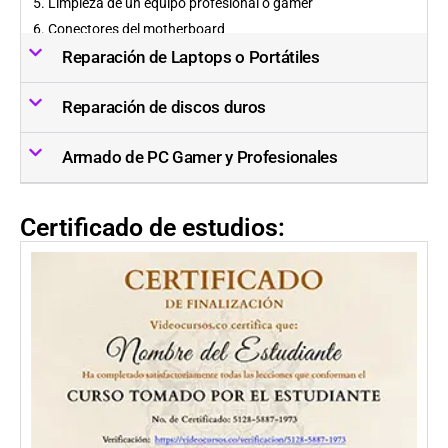
5. Limpieza de un equipo profesional o gamer
6. Conectores del motherboard
Reparación de Laptops o Portátiles
Reparación de discos duros
Armado de PC Gamer y Profesionales
Certificado de estudios: