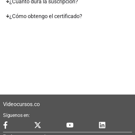
¿Cuánto dura la suscripción?
¿Cómo obtengo el certificado?
Videocursos.co
Síguenos en: