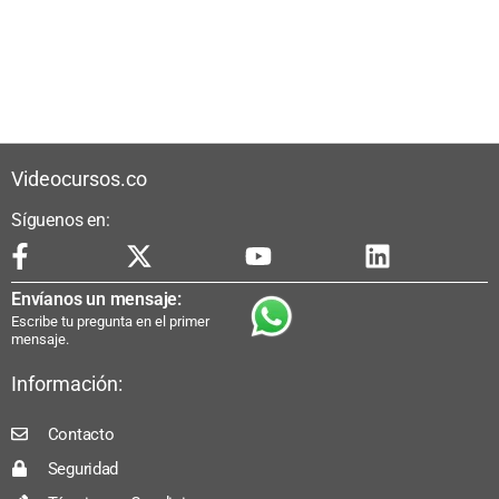
Videocursos.co
Síguenos en:
Envíanos un mensaje:
Escribe tu pregunta en el primer
mensaje.
Información:
Contacto
Seguridad