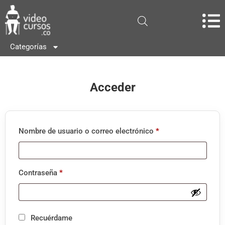
Categorías
Acceder
Nombre de usuario o correo electrónico
*
Contraseña
*
Recuérdame