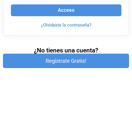
Acceso
¿Olvidaste la contraseña?
¿No tienes una cuenta?
Regístrate Gratis!