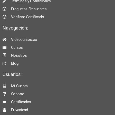
Términos y Condiciones
Preguntas Frecuentes
Verificar Certificado
Navegación:
Videocursos.co
Cursos
Nosotros
Blog
Usuarios:
Mi Cuenta
Soporte
Certificados
Privacidad