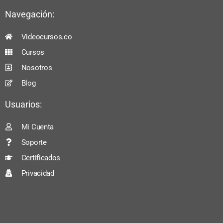
Navegación:
Videocursos.co
Cursos
Nosotros
Blog
Usuarios:
Mi Cuenta
Soporte
Certificados
Privacidad