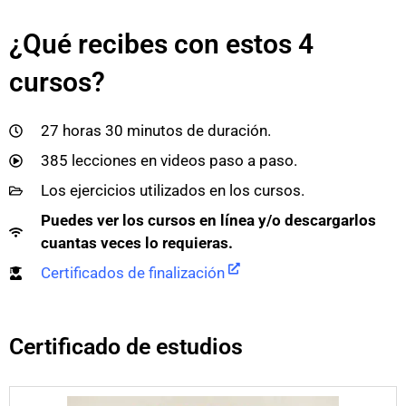
¿Qué recibes con estos 4
cursos?
27 horas 30 minutos de duración.
385 lecciones en videos paso a paso.
Los ejercicios utilizados en los cursos.
Puedes ver los cursos en línea y/o descargarlos
cuantas veces lo requieras.
Certificados de finalización
Certificado de estudios