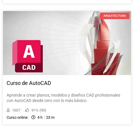
ARQUITECTURA
Curso de AutoCAD
Aprende a crear planos, modelos y diseños CAD profesionales
con AutoCAD desde cero con lo más básico.
1607
91% (90)
Curso online:
4 h : 23 m