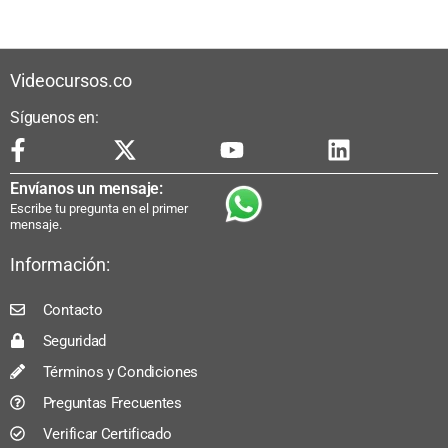
Videocursos.co
Síguenos en:
Envíanos un mensaje:
Escribe tu pregunta en el primer
mensaje.
Información:
Contacto
Seguridad
Términos y Condiciones
Preguntas Frecuentes
Verificar Certificado