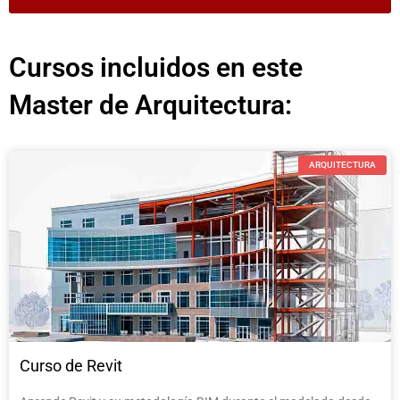
Cursos incluidos en este
Master de Arquitectura:
ARQUITECTURA
Curso de Revit