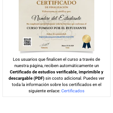
Los usuarios que finalicen el curso a través de
nuestra página, reciben automáticamente un
Certificado de estudios verificable, imprimible y
descargable (PDF)
sin costo adicional. Puedes ver
toda la información sobre los certificados en el
siguiente enlace:
Certificados