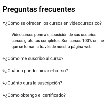
Preguntas frecuentes
¿Cómo se ofrecen los cursos en videocursos.co?
Videocursos pone a disposición de sus usuarios
cursos gratuitos completos. Son cursos 100% online
que se toman a través de nuestra página web.
¿Cómo me suscribo al curso?
¿Cuándo puedo iniciar el curso?
¿Cuánto dura la suscripción?
¿Cómo obtengo el certificado?