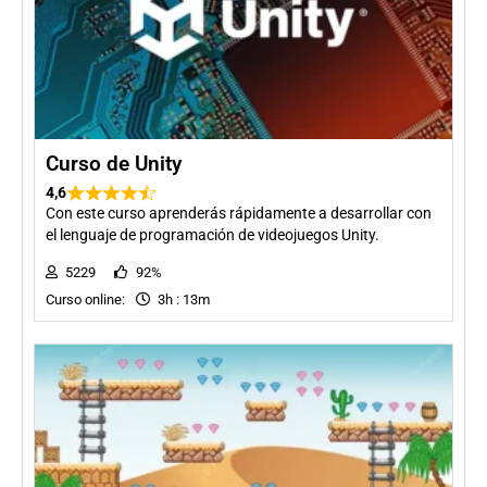
Curso de Unity
4,6
Con este curso aprenderás rápidamente a desarrollar con
el lenguaje de programación de videojuegos Unity.
5229
92%
Curso online:
3h : 13m