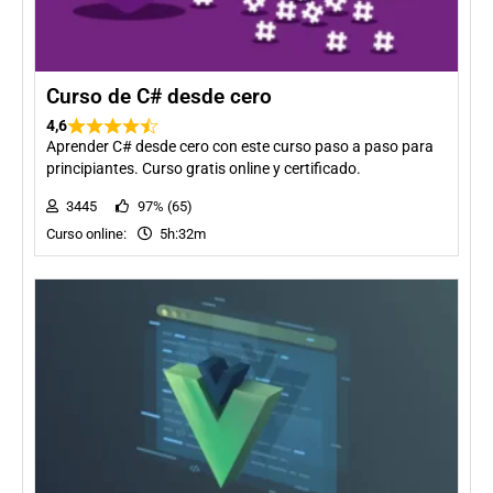
Curso de C# desde cero
4,6
Aprender C# desde cero con este curso paso a paso para
principiantes. Curso gratis online y certificado.
3445
97% (65)
Curso online:
5h:32m