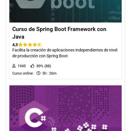
Curso de Spring Boot Framework con
Java
4,5
Facilita la creación de aplicaciones independientes de nivel
de producción con Spring Boot
1945
89% (88)
Curso online:
5h : 26m