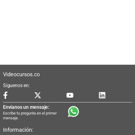
Videocursos.co
Síguenos en:
Envíanos un mensaje:
Escribe tu pregunta en el primer
mensaje.
Información: