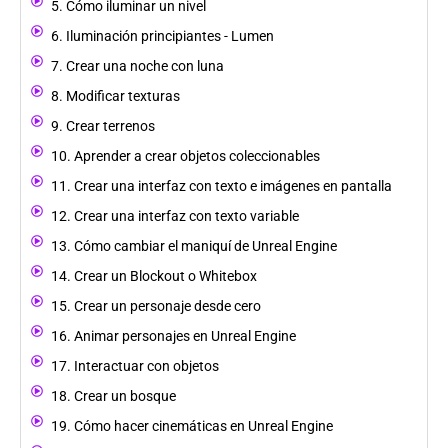
5. Cómo iluminar un nivel
6. Iluminación principiantes - Lumen
7. Crear una noche con luna
8. Modificar texturas
9. Crear terrenos
10. Aprender a crear objetos coleccionables
11. Crear una interfaz con texto e imágenes en pantalla
12. Crear una interfaz con texto variable
13. Cómo cambiar el maniquí de Unreal Engine
14. Crear un Blockout o Whitebox
15. Crear un personaje desde cero
16. Animar personajes en Unreal Engine
17. Interactuar con objetos
18. Crear un bosque
19. Cómo hacer cinemáticas en Unreal Engine