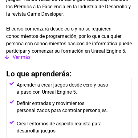
los Premios a la Excelencia en la Industria de Desarrollo y
la revista Game Developer.
El curso comenzará desde cero y no se requieren
conocimientos de programación, por lo que cualquier
persona con conocimientos básicos de informática puede
participar y comenzar su formación en Unreal Engine 5.
Ver más
Lo que aprenderás:
Aprender a crear juegos desde cero y paso
a paso con Unreal Engine 5.
Definir entradas y movimientos
personalizados para controlar personajes.
Crear entornos de aspecto realista para
desarrollar juegos.