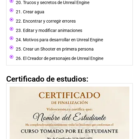
20. Trucos y secretos de Unreal Engine
21. Crear agua
22. Encontrar y corregir errores
23. Editar y modificar animaciones
24. Motivos para desarrollar en Unreal Engine
25. Crear un Shooter en primera persona
26. El Creador de personajes de Unreal Engine
Certificado de estudios: