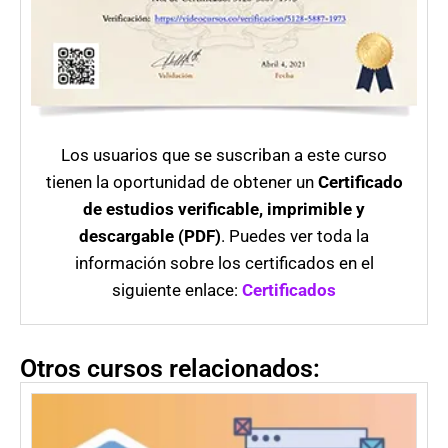
Los usuarios que se suscriban a este curso
tienen la oportunidad de obtener un
Certificado
de estudios verificable, imprimible y
descargable (PDF)
. Puedes ver toda la
información sobre los certificados en el
siguiente enlace:
Certificados
Otros cursos relacionados: