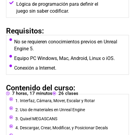
Lógica de programación para definir el
juego sin saber codificar.
Requisitos:
No se requieren conocimientos previos en Unreal
Engine 5.
Equipo PC Windows, Mac, Android, Linux o iOS.
Conexión a Internet.
Contenido del curso:
7 horas, 17 minutos
26 clases
1. Interfaz, Cámara, Mover, Escalar y Rotar
2. Uso de materiales en Unreal Engine
3. Quixel MEGASCANS
4. Descargar, Crear, Modificar, y Posicionar Decals