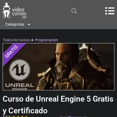
Categorías
Todos los cursos
Programación
GRATIS
Curso de Unreal Engine 5 Gratis
y Certificado