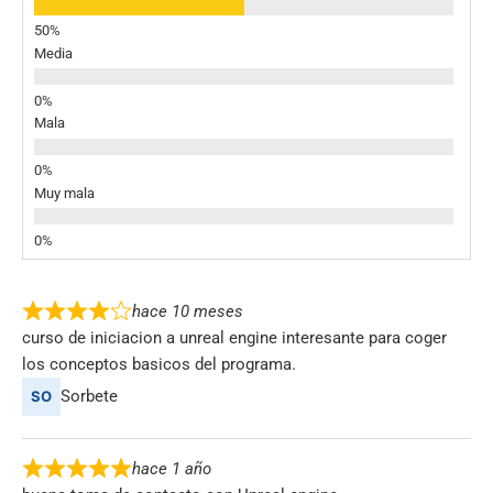
Media
Mala
Muy mala
hace 10 meses
curso de iniciacion a unreal engine interesante para coger
los conceptos basicos del programa.
Sorbete
hace 1 año