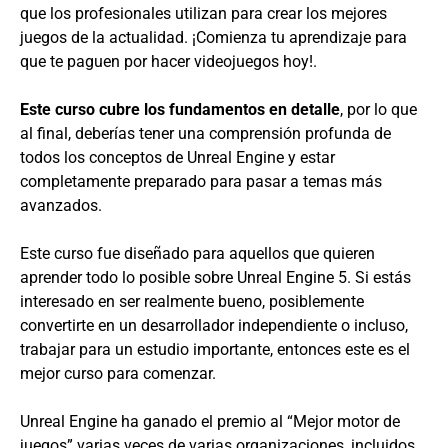
que los profesionales utilizan para crear los mejores
juegos de la actualidad. ¡Comienza tu aprendizaje para
que te paguen por hacer videojuegos hoy!.
Este curso cubre los fundamentos en detalle
, por lo que
al final, deberías tener una comprensión profunda de
todos los conceptos de Unreal Engine y estar
completamente preparado para pasar a temas más
avanzados.
Este curso fue diseñado para aquellos que quieren
aprender todo lo posible sobre Unreal Engine 5. Si estás
interesado en ser realmente bueno, posiblemente
convertirte en un desarrollador independiente o incluso,
trabajar para un estudio importante, entonces este es el
mejor curso para comenzar.
Unreal Engine ha ganado el premio al “Mejor motor de
juegos” varias veces de varias organizaciones, incluidos