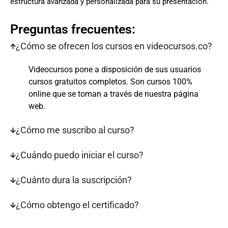
estructura avanzada y personalizada para su presentación.
Preguntas frecuentes:
¿Cómo se ofrecen los cursos en videocursos.co?
Videocursos pone a disposición de sus usuarios
cursos gratuitos completos. Son cursos 100%
online que se toman a través de nuestra página
web.
¿Cómo me suscribo al curso?
¿Cuándo puedo iniciar el curso?
¿Cuánto dura la suscripción?
¿Cómo obtengo el certificado?