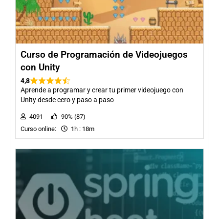
Curso de Programación de Videojuegos
con Unity
4,8
Aprende a programar y crear tu primer videojuego con
Unity desde cero y paso a paso
4091
90% (87)
Curso online:
1h : 18m