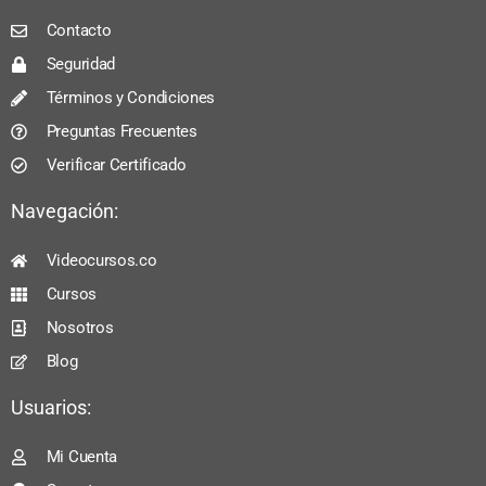
Contacto
Seguridad
Términos y Condiciones
Preguntas Frecuentes
Verificar Certificado
Navegación:
Videocursos.co
Cursos
Nosotros
Blog
Usuarios:
Mi Cuenta