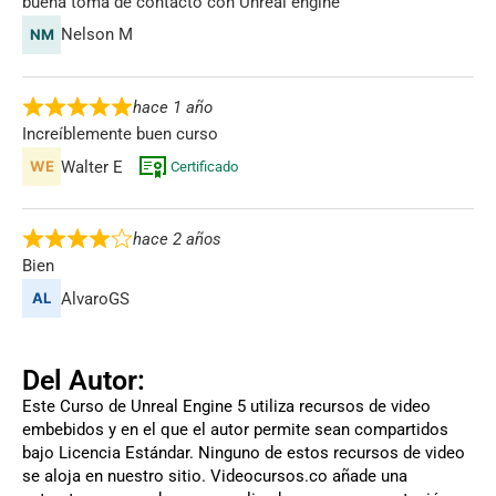
buena toma de contacto con Unreal engine
Nelson M
hace 1 año
Increíblemente buen curso
Walter E
Certificado
hace 2 años
Bien
AlvaroGS
Del Autor:
Este Curso de Unreal Engine 5 utiliza recursos de video
embebidos y en el que el autor permite sean compartidos
bajo Licencia Estándar. Ninguno de estos recursos de video
se aloja en nuestro sitio. Videocursos.co añade una