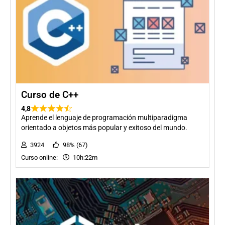
Curso de C++
4,8
Aprende el lenguaje de programación multiparadigma
orientado a objetos más popular y exitoso del mundo.
3924
98% (67)
Curso online:
10h:22m